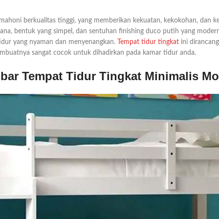
 mahoni berkualitas tinggi, yang memberikan kekuatan, kekokohan, dan k
rhana, bentuk yang simpel, dan sentuhan finishing duco putih yang moder
a tidur yang nyaman dan menyenangkan.
Tempat tidur tingkat
ini dirancang
buatnya sangat cocok untuk dihadirkan pada kamar tidur anda.
ar Tempat Tidur Tingkat Minimalis M