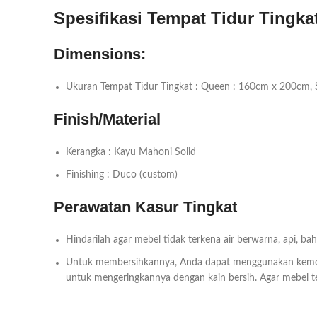
Spesifikasi Tempat Tidur Tingka
Dimensions:
Ukuran Tempat Tidur Tingkat : Queen : 160cm x 200cm, 
Finish/Material
Kerangka : Kayu Mahoni Solid
Finishing : Duco (custom)
Perawatan Kasur Tingkat
Hindarilah agar mebel tidak terkena air berwarna, api, b
Untuk membersihkannya, Anda dapat menggunakan kemoce
untuk mengeringkannya dengan kain bersih. Agar mebel te