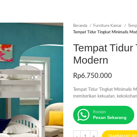
Beranda
Furniture Kamar
Temp
Tempat Tidur Tingkat Minimalis Mo
Tempat Tidur 
Modern
Rp
6.750.000
Tempat Tidur Tingkat Minimalis Mo
memberikan kekuatan, kekokohan,
Roziqin
Pesan Sekarang
TAMBAH KE K