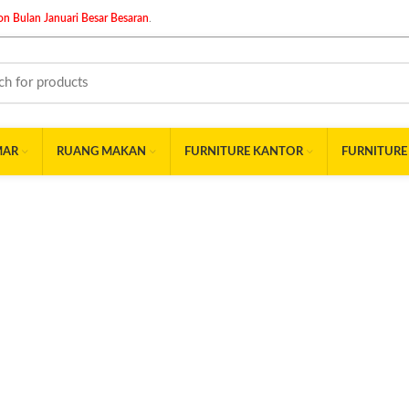
n Bulan Januari Besar Besaran
.
MAR
RUANG MAKAN
FURNITURE KANTOR
FURNITURE