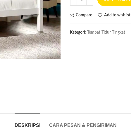
Compare
Add to wishlist
Kategori:
Tempat Tidur Tingkat
DESKRIPSI
CARA PESAN & PENGIRIMAN