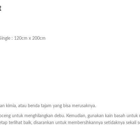
t
Single : 120cm x 200cm
ahan kimia, atau benda tajam yang bisa merusaknya.
ng untuk menghilangkan debu. Kemudian, gunakan kain basah untuk m
tap terlihat baik, disarankan untuk membersihkannya setidaknya sekali 