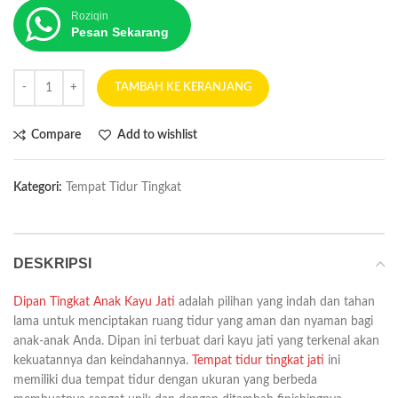
Roziqin
Pesan Sekarang
TAMBAH KE KERANJANG
Compare
Add to wishlist
Kategori:
Tempat Tidur Tingkat
DESKRIPSI
Dipan Tingkat Anak Kayu Jati
adalah pilihan yang indah dan tahan
lama untuk menciptakan ruang tidur yang aman dan nyaman bagi
anak-anak Anda. Dipan ini terbuat dari kayu jati yang terkenal akan
kekuatannya dan keindahannya.
Tempat tidur tingkat jati
ini
memiliki dua tempat tidur dengan ukuran yang berbeda