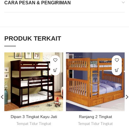
CARA PESAN & PENGIRIMAN
PRODUK TERKAIT
Dipan 3 Tingkat Kayu Jati
Ranjang 2 Tingkat
Tempat Tidur Tingkat
Tempat Tidur Tingkat