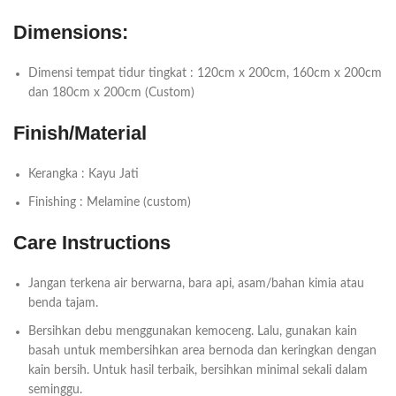
Dimensions:
Dimensi tempat tidur tingkat : 120cm x 200cm, 160cm x 200cm
dan 180cm x 200cm (Custom)
Finish/Material
Kerangka : Kayu Jati
Finishing : Melamine (custom)
Care Instructions
Jangan terkena air berwarna, bara api, asam/bahan kimia atau
benda tajam.
Bersihkan debu menggunakan kemoceng. Lalu, gunakan kain
basah untuk membersihkan area bernoda dan keringkan dengan
kain bersih. Untuk hasil terbaik, bersihkan minimal sekali dalam
seminggu.