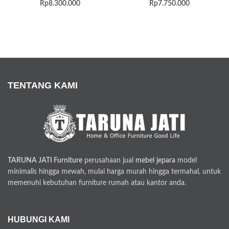
Rp
8.300.000
Rp
7.750.000
TENTANG KAMI
TARUNA JATI Furniture
perusahaan jual
mebel jepara
model
minimalis hingga mewah, mulai harga murah hingga termahal, untuk
memenuhi kebutuhan furniture rumah atau kantor anda.
HUBUNGI KAMI