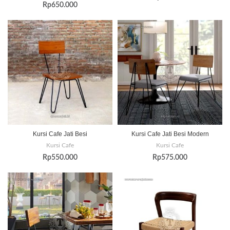
Rp
650.000
Kursi Cafe Jati Besi
Kursi Cafe Jati Besi Modern
Kursi Cafe
Kursi Cafe
Rp
550.000
Rp
575.000