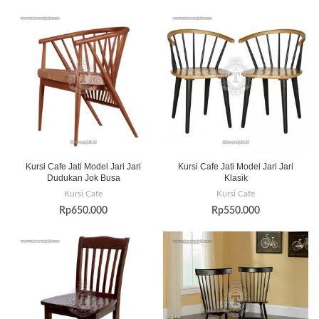
Kursi Cafe Jati Model Jari Jari
Kursi Cafe Jati Model Jari Jari
Dudukan Jok Busa
Klasik
Kursi Cafe
Kursi Cafe
Rp
650.000
Rp
550.000