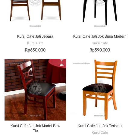
Kursi Cafe Jati Jepara
Kursi Cafe Jati Jok Busa Modern
Kursi Cafe
Kursi Cafe
Rp
650.000
Rp
590.000
Kursi Cafe Jati Jok Model Bow
Kursi Cafe Jati Jok Terbaru
Tie
Kursi Cafe