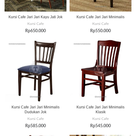
Kursi Cafe Jari Jari Kayu Jati Jok
Kursi Cafe Jari Jari Minimalis
Kursi Cafe
Kursi Cafe
Rp
650.000
Rp
550.000
Kursi Cafe Jari Jari Minimalis
Kursi Cafe Jari Jari Minimalis
Dudukan Jok
Klasik
Kursi Cafe
Kursi Cafe
Rp
585.000
Rp
545.000