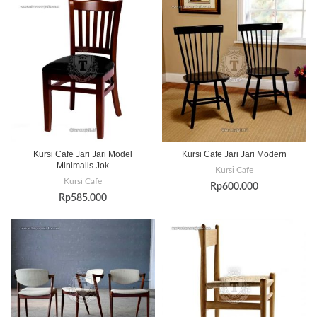
Kursi Cafe Jari Jari Model
Kursi Cafe Jari Jari Modern
Minimalis Jok
Kursi Cafe
Kursi Cafe
Rp
600.000
Rp
585.000