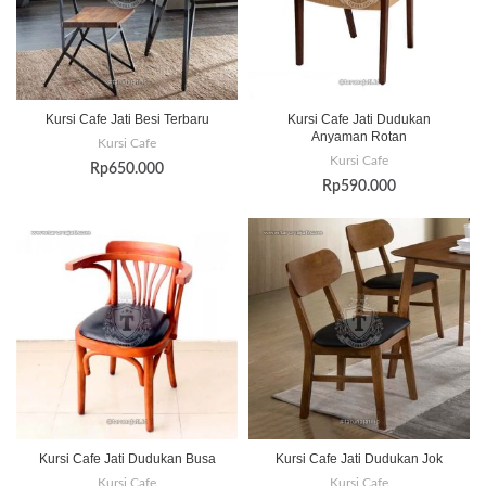
Kursi Cafe Jati Besi Terbaru
Kursi Cafe Jati Dudukan
Anyaman Rotan
Kursi Cafe
Kursi Cafe
Rp
650.000
Rp
590.000
Kursi Cafe Jati Dudukan Busa
Kursi Cafe Jati Dudukan Jok
Kursi Cafe
Kursi Cafe