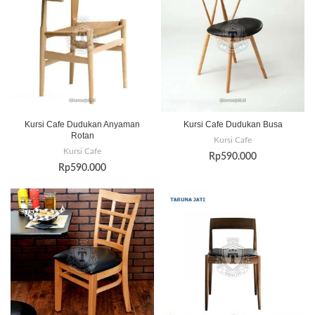
Kursi Cafe Dudukan Anyaman
Kursi Cafe Dudukan Busa
Rotan
Kursi Cafe
Kursi Cafe
Rp
590.000
Rp
590.000