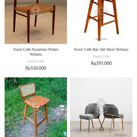
Kursi Cafe Anyaman Rotan
Kursi Cafe Bar Jati Stool Terbaru
Terbaru
Kursi Cafe
Kursi Cafe
Rp
395.000
Rp
550.000