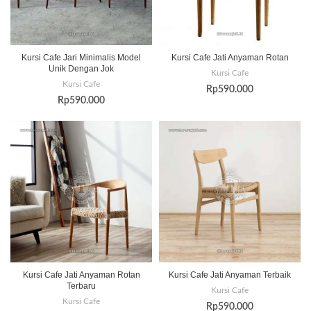
Kursi Cafe Jari Minimalis Model
Kursi Cafe Jati Anyaman Rotan
Unik Dengan Jok
Kursi Cafe
Kursi Cafe
Rp
590.000
Rp
590.000
Kursi Cafe Jati Anyaman Rotan
Kursi Cafe Jati Anyaman Terbaik
Terbaru
Kursi Cafe
Kursi Cafe
Rp
590.000