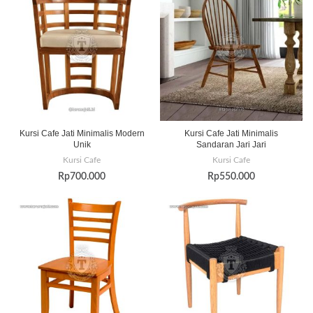
Kursi Cafe Jati Minimalis Modern
Kursi Cafe Jati Minimalis
Unik
Sandaran Jari Jari
Kursi Cafe
Kursi Cafe
Rp
700.000
Rp
550.000