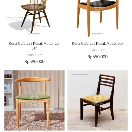
Kursi Cafe Jati Klasik Model Jari
Kursi Cafe Jati Klasik Model Jok
Jari
Kursi Cafe
Kursi Cafe
Rp
650.000
Rp
590.000