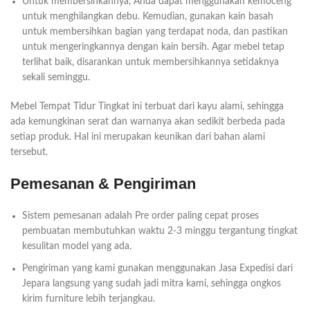
Untuk membersihkannya, Anda dapat menggunakan kemoceng
untuk menghilangkan debu. Kemudian, gunakan kain basah
untuk membersihkan bagian yang terdapat noda, dan pastikan
untuk mengeringkannya dengan kain bersih. Agar mebel tetap
terlihat baik, disarankan untuk membersihkannya setidaknya
sekali seminggu.
Mebel Tempat Tidur Tingkat ini terbuat dari kayu alami, sehingga
ada kemungkinan serat dan warnanya akan sedikit berbeda pada
setiap produk. Hal ini merupakan keunikan dari bahan alami
tersebut.
Pemesanan & Pengiriman
Sistem pemesanan adalah Pre order paling cepat proses
pembuatan membutuhkan waktu 2-3 minggu tergantung tingkat
kesulitan model yang ada.
Pengiriman yang kami gunakan menggunakan Jasa Expedisi dari
Jepara langsung yang sudah jadi mitra kami, sehingga ongkos
kirim furniture lebih terjangkau.