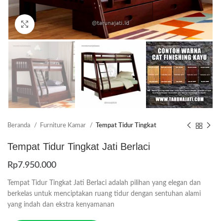
Click to enlarge
Beranda
Furniture Kamar
Tempat Tidur Tingkat
Tempat Tidur Tingkat Jati Berlaci
Rp
7.950.000
Tempat Tidur Tingkat Jati Berlaci adalah pilihan yang elegan dan
berkelas untuk menciptakan ruang tidur dengan sentuhan alami
yang indah dan ekstra kenyamanan