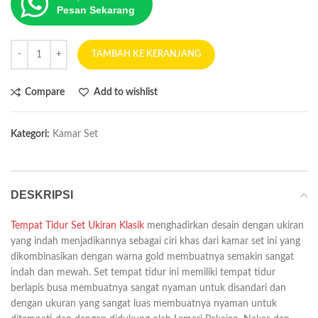
Pesan Sekarang
TAMBAH KE KERANJANG
Compare
Add to wishlist
Kategori:
Kamar Set
DESKRIPSI
Tempat Tidur Set Ukiran Klasik
menghadirkan desain dengan ukiran
yang indah menjadikannya sebagai ciri khas dari kamar set ini yang
dikombinasikan dengan warna gold membuatnya semakin sangat
indah dan mewah. Set tempat tidur ini memiliki tempat tidur
berlapis busa membuatnya sangat nyaman untuk disandari dan
dengan ukuran yang sangat luas membuatnya nyaman untuk