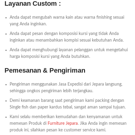
Layanan Custom :
Anda dapat mengubah warna kain atau warna finishing sesuai
yang Anda inginkan.
Anda dapat pesan dengan komposisi kursi yang tidak Anda
inginkan atau menambahkan kompisi sesuai kebutuhan Anda.
Anda dapat menghubungi layanan pelanggan untuk mengetahui
harga komposisi kursi yang Anda butuhkan.
Pemesanan & Pengiriman
Pengiriman menggunakan Jasa Expedisi dari Jepara langsung,
sehingga ongkos pengiriman lebih terjangkau.
Demi keamanan barang saat pengiriman kami packing dengan
Single fish dan paper kardus tebal, sangat aman sampai tujuan.
Kami selalu memberikan kemudahan dan kenyamanan untuk
memesan Produk di
Furniture Jepara
. Jika Anda ingin memesan
produk ini, silahkan pesan ke customer service kami.