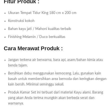
Fitur Produk :
Ukuran Tempat Tidur King 180 cm x 200 cm
Konstruksi kokoh
Bahan kayu jati / Mahoni kualitas terbaik
Finishing Melamin / Duco berkualitas
Cara Merawat Produk :
Jangan terkena air berwarna, bara api, asam/bahan kimia atau
benda tajam.
Bersihkan debu menggunakan kemoceng. Lalu, gunakan kain
basah untuk membersihkan area bernoda dan keringkan dengan
kain bersih. Minimal seminggu sekali.
Produk Kamar Set ini terbuat dari material Kayu alami. Barang
yang akan Anda terima mungkin akan berbeda serat dan
warnanya.