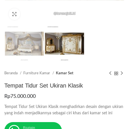
Click to enlarge
Beranda
Furniture Kamar
Kamar Set
Tempat Tidur Set Ukiran Klasik
Rp
75.000.000
Tempat Tidur Set Ukiran Klasik menghadirkan desain dengan ukiran
yang indah menjadikannya sebagai ciri khas dari kamar set ini
Roziqin