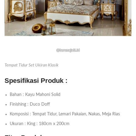
Tempat Tidur Set Ukiran Klasik
Spesifikasi Produk :
Bahan : Kayu Mahoni Solid
Finishing : Duco Doff
Komposisi : Tempat Tidur, Lemari Pakaian, Nakas, Meja Rias
Ukuran : King : 180cm x 200cm