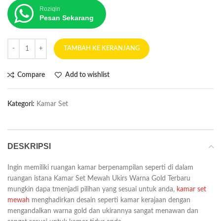
Roziqin
Pesan Sekarang
TAMBAH KE KERANJANG
Compare
Add to wishlist
Kategori:
Kamar Set
DESKRIPSI
Ingin memiliki ruangan kamar berpenampilan seperti di dalam
ruangan istana Kamar Set Mewah Ukirs Warna Gold Terbaru
mungkin dapa tmenjadi pilihan yang sesuai untuk anda,
kamar set
mewah
menghadirkan desain seperti kamar kerajaan dengan
mengandalkan warna gold dan ukirannya sangat menawan dan