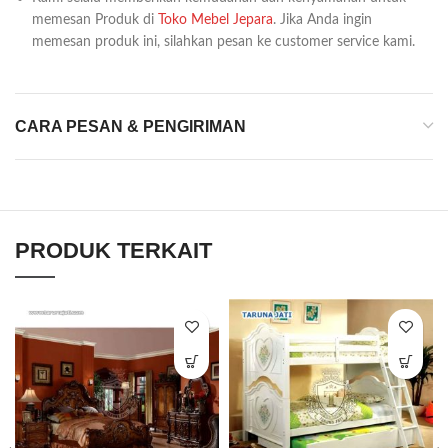
memesan Produk di
Toko Mebel Jepara
. Jika Anda ingin
memesan produk ini, silahkan pesan ke customer service kami.
CARA PESAN & PENGIRIMAN
PRODUK TERKAIT