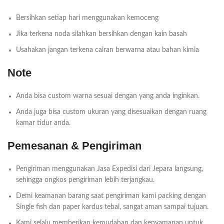
Bersihkan setiap hari menggunakan kemoceng
Jika terkena noda silahkan bersihkan dengan kain basah
Usahakan jangan terkena cairan berwarna atau bahan kimia
Note
Anda bisa custom warna sesuai dengan yang anda inginkan.
Anda juga bisa custom ukuran yang disesuaikan dengan ruang
kamar tidur anda.
Pemesanan & Pengiriman
Pengiriman menggunakan Jasa Expedisi dari Jepara langsung,
sehingga ongkos pengiriman lebih terjangkau.
Demi keamanan barang saat pengiriman kami packing dengan
Single fish dan paper kardus tebal, sangat aman sampai tujuan.
Kami selalu memberikan kemudahan dan kenyamanan untuk