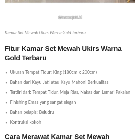
Kamar Set Mewah Ukirs Warna Gold Terbaru
Fitur Kamar Set Mewah Ukirs Warna
Gold Terbaru
Ukuran Tempat Tidur: King (180cm x 200cm)
Bahan dari Kayu Jati atau Kayu Mahoni Berkualitas
Terdiri dari: Tempat Tidur, Meja Rias, Nakas dan Lemari Pakaian
Finishing Emas yang sangat elegan
Bahan pelapis: Beludru
Kontruksi kokoh
Cara Merawat Kamar Set Mewah