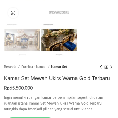
Click to enlarge
Beranda
Furniture Kamar
Kamar Set
Kamar Set Mewah Ukirs Warna Gold Terbaru
Rp
65.500.000
Ingin memiliki ruangan kamar berpenampilan seperti di dalam
ruangan istana Kamar Set Mewah Ukirs Warna Gold Terbaru
mungkin dapa tmenjadi pilihan yang sesuai untuk anda