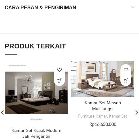
CARA PESAN & PENGIRIMAN
PRODUK TERKAIT
Kamar Set Mewah
Multifungsi
Furniture Kamar
,
Kamar Set
Rp
16.650.000
Kamar Set Klasik Modern
Jati Pengantin