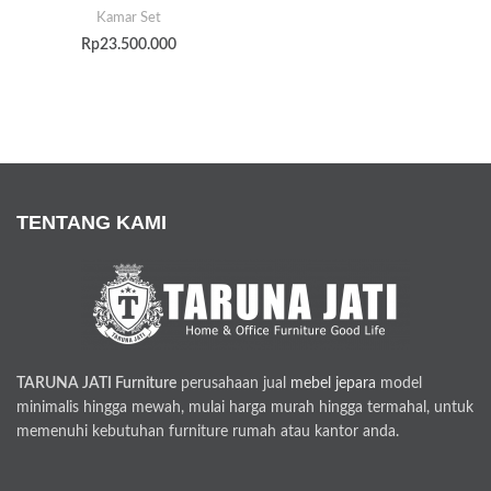
Kamar Set
Rp
23.500.000
TENTANG KAMI
TARUNA JATI Furniture
perusahaan jual
mebel jepara
model
minimalis hingga mewah, mulai harga murah hingga termahal, untuk
memenuhi kebutuhan furniture rumah atau kantor anda.