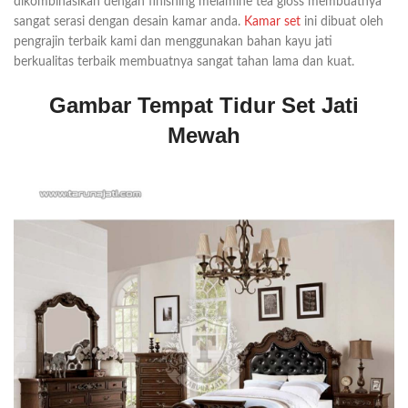
dikombinasikan dengan finishing melamine tea gloss membuatnya
sangat serasi dengan desain kamar anda.
Kamar set
ini dibuat oleh
pengrajin terbaik kami dan menggunakan bahan kayu jati
berkualitas terbaik membuatnya sangat tahan lama dan kuat.
Gambar Tempat Tidur Set Jati
Mewah