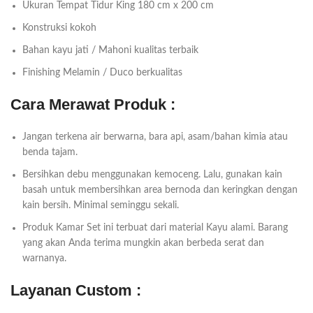
Ukuran Tempat Tidur King 180 cm x 200 cm
Konstruksi kokoh
Bahan kayu jati / Mahoni kualitas terbaik
Finishing Melamin / Duco berkualitas
Cara Merawat Produk :
Jangan terkena air berwarna, bara api, asam/bahan kimia atau
benda tajam.
Bersihkan debu menggunakan kemoceng. Lalu, gunakan kain
basah untuk membersihkan area bernoda dan keringkan dengan
kain bersih. Minimal seminggu sekali.
Produk Kamar Set ini terbuat dari material Kayu alami. Barang
yang akan Anda terima mungkin akan berbeda serat dan
warnanya.
Layanan Custom :