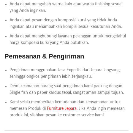
Anda dapat mengubah warna kain atau warna finishing sesuai
yang Anda inginkan.
Anda dapat pesan dengan komposisi kursi yang tidak Anda
inginkan atau menambahkan kompisi sesuai kebutuhan Anda.
Anda dapat menghubungi layanan pelanggan untuk mengetahui
harga komposisi kursi yang Anda butuhkan.
Pemesanan & Pengiriman
Pengiriman menggunakan Jasa Expedisi dari Jepara langsung,
sehingga ongkos pengiriman lebih terjangkau.
Demi keamanan barang saat pengiriman kami packing dengan
Single fish dan paper kardus tebal, sangat aman sampai tujuan.
Kami selalu memberikan kemudahan dan kenyamanan untuk
memesan Produk di
Furniture Jepara
. Jika Anda ingin memesan
produk ini, silahkan pesan ke customer service kami.