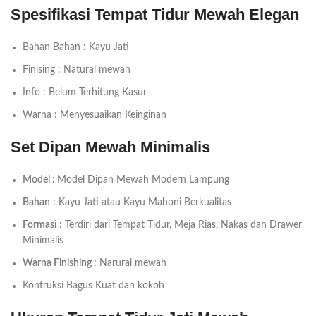
Spesifikasi Tempat Tidur Mewah Elegan
Bahan Bahan : Kayu Jati
Finising : Natural mewah
Info : Belum Terhitung Kasur
Warna : Menyesuaikan Keinginan
Set Dipan Mewah Minimalis
Model :
Model Dipan Mewah Modern Lampung
Bahan
: Kayu Jati atau Kayu Mahoni Berkualitas
Formasi
: Terdiri dari Tempat Tidur, Meja Rias, Nakas dan Drawer
Minimalis
Warna Finishing :
Narural mewah
Kontruksi Bagus Kuat dan kokoh