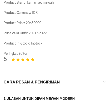
Product Brand:
kamar set mewah
Product Currency:
IDR
Product Price:
20650000
Price Valid Until:
20-09-2022
Product In-Stock:
InStock
Peringkat Editor:
5
CARA PESAN & PENGIRIMAN
1 ULASAN UNTUK
DIPAN MEWAH MODERN