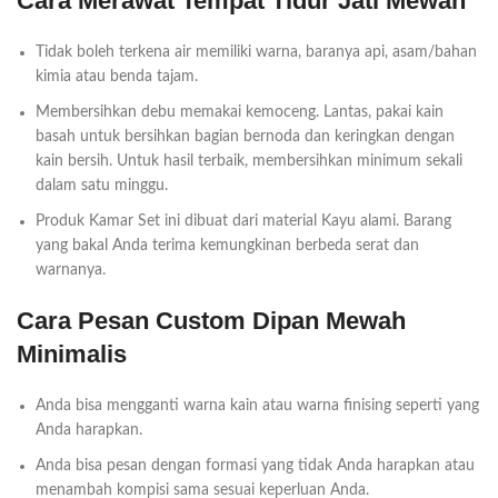
Cara Merawat Tempat Tidur Jati Mewah
Tidak boleh terkena air memiliki warna, baranya api, asam/bahan
kimia atau benda tajam.
Membersihkan debu memakai kemoceng. Lantas, pakai kain
basah untuk bersihkan bagian bernoda dan keringkan dengan
kain bersih. Untuk hasil terbaik, membersihkan minimum sekali
dalam satu minggu.
Produk Kamar Set ini dibuat dari material Kayu alami. Barang
yang bakal Anda terima kemungkinan berbeda serat dan
warnanya.
Cara Pesan Custom Dipan Mewah
Minimalis
Anda bisa mengganti warna kain atau warna finising seperti yang
Anda harapkan.
Anda bisa pesan dengan formasi yang tidak Anda harapkan atau
menambah kompisi sama sesuai keperluan Anda.