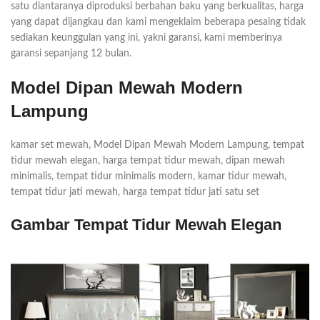
satu diantaranya diproduksi berbahan baku yang berkualitas, harga
yang dapat dijangkau dan kami mengeklaim beberapa pesaing tidak
sediakan keunggulan yang ini, yakni garansi, kami memberinya
garansi sepanjang 12 bulan.
Model Dipan Mewah Modern
Lampung
kamar set mewah, Model Dipan Mewah Modern Lampung, tempat
tidur mewah elegan, harga tempat tidur mewah, dipan mewah
minimalis, tempat tidur minimalis modern, kamar tidur mewah,
tempat tidur jati mewah, harga tempat tidur jati satu set
Gambar Tempat Tidur Mewah Elegan