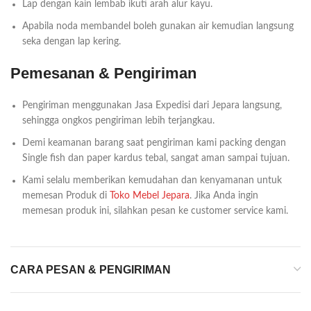
Lap dengan kain lembab ikuti arah alur kayu.
Apabila noda membandel boleh gunakan air kemudian langsung
seka dengan lap kering.
Pemesanan & Pengiriman
Pengiriman menggunakan Jasa Expedisi dari Jepara langsung,
sehingga ongkos pengiriman lebih terjangkau.
Demi keamanan barang saat pengiriman kami packing dengan
Single fish dan paper kardus tebal, sangat aman sampai tujuan.
Kami selalu memberikan kemudahan dan kenyamanan untuk
memesan Produk di
Toko Mebel Jepara
. Jika Anda ingin
memesan produk ini, silahkan pesan ke customer service kami.
CARA PESAN & PENGIRIMAN