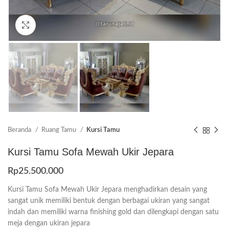
Click to enlarge
Beranda
Ruang Tamu
Kursi Tamu
Kursi Tamu Sofa Mewah Ukir Jepara
Rp
25.500.000
Kursi Tamu Sofa Mewah Ukir Jepara menghadirkan desain yang
sangat unik memiliki bentuk dengan berbagai ukiran yang sangat
indah dan memiliki warna finishing gold dan dilengkapi dengan satu
meja dengan ukiran jepara