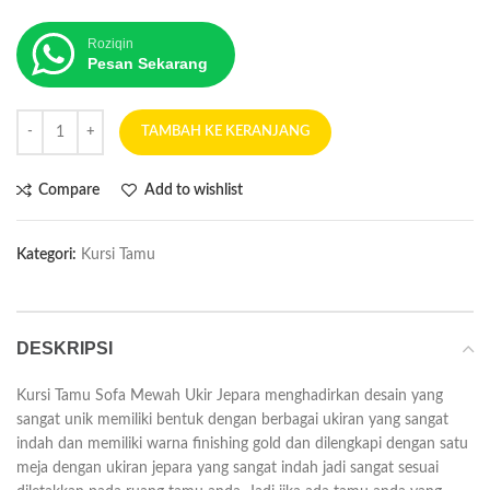
Roziqin
Pesan Sekarang
TAMBAH KE KERANJANG
Compare
Add to wishlist
Kategori:
Kursi Tamu
DESKRIPSI
Kursi Tamu Sofa Mewah Ukir Jepara menghadirkan desain yang
sangat unik memiliki bentuk dengan berbagai ukiran yang sangat
indah dan memiliki warna finishing gold dan dilengkapi dengan satu
meja dengan ukiran jepara yang sangat indah jadi sangat sesuai