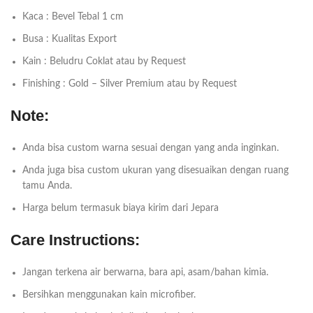
Kaca : Bevel Tebal 1 cm
Busa : Kualitas Export
Kain : Beludru Coklat atau by Request
Finishing : Gold – Silver Premium atau by Request
Note:
Anda bisa custom warna sesuai dengan yang anda inginkan.
Anda juga bisa custom ukuran yang disesuaikan dengan ruang
tamu Anda.
Harga belum termasuk biaya kirim dari Jepara
Care Instructions:
Jangan terkena air berwarna, bara api, asam/bahan kimia.
Bersihkan menggunakan kain microfiber.