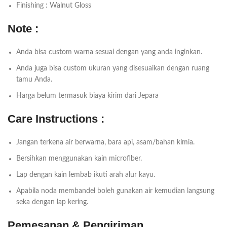
Finishing : Walnut Gloss
Note :
Anda bisa custom warna sesuai dengan yang anda inginkan.
Anda juga bisa custom ukuran yang disesuaikan dengan ruang
tamu Anda.
Harga belum termasuk biaya kirim dari Jepara
Care Instructions :
Jangan terkena air berwarna, bara api, asam/bahan kimia.
Bersihkan menggunakan kain microfiber.
Lap dengan kain lembab ikuti arah alur kayu.
Apabila noda membandel boleh gunakan air kemudian langsung
seka dengan lap kering.
Pemesanan & Pengiriman