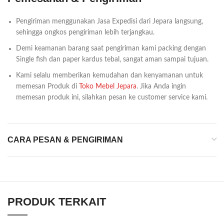
Pengiriman menggunakan Jasa Expedisi dari Jepara langsung,
sehingga ongkos pengiriman lebih terjangkau.
Demi keamanan barang saat pengiriman kami packing dengan
Single fish dan paper kardus tebal, sangat aman sampai tujuan.
Kami selalu memberikan kemudahan dan kenyamanan untuk
memesan Produk di
Toko Mebel Jepara
. Jika Anda ingin
memesan produk ini, silahkan pesan ke customer service kami.
CARA PESAN & PENGIRIMAN
PRODUK TERKAIT