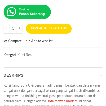
Roziqin
Pesan Sekarang
TAMBAH KE KERANJANG
Compare
Add to wishlist
Kategori:
Kursi Tamu
DESKRIPSI
Kursi Tamu Sofa Ukir Jepara hadir dengan bentuk dan desain yang
sangat unik dengan berbagai ukiran yang sangat indah dikombinasi
dengan warna finishing walnut gloss perpaduan antara hitam dan
natural alami. Dengan adanya
sofa mewah modern
ini dapat