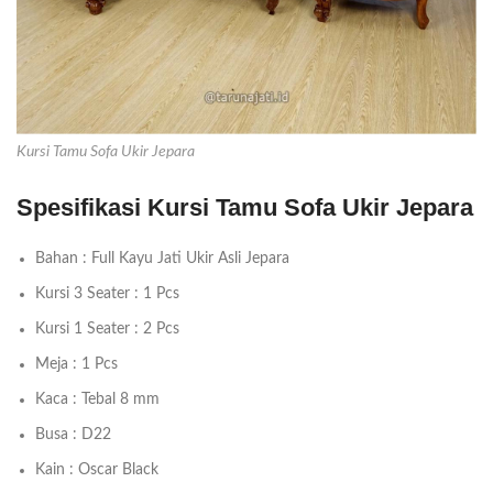
Kursi Tamu Sofa Ukir Jepara
Spesifikasi Kursi Tamu Sofa Ukir Jepara
Bahan : Full Kayu Jati Ukir Asli Jepara
Kursi 3 Seater : 1 Pcs
Kursi 1 Seater : 2 Pcs
Meja : 1 Pcs
Kaca : Tebal 8 mm
Busa : D22
Kain : Oscar Black