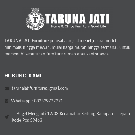
TARUNA JATI Furniture
perusahaan jual
mebel jepara
model
minimalis hingga mewah, mulai harga murah hingga termahal, untuk
memenuhi kebutuhan furniture rumah atau kantor anda.
HUBUNGI KAMI
tarunajatifurniture@gmail.com
Whatsapp : 082329727271
Jl. Bugel Menganti 12/03 Kecamatan Kedung Kabupaten Jepara
Kode Pos 59463