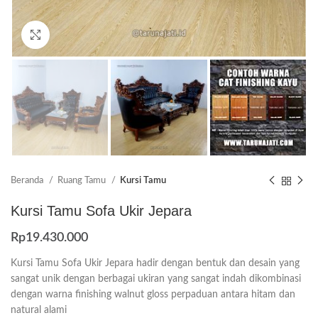
Click to enlarge
Beranda
Ruang Tamu
Kursi Tamu
Kursi Tamu Sofa Ukir Jepara
Rp
19.430.000
Kursi Tamu Sofa Ukir Jepara hadir dengan bentuk dan desain yang
sangat unik dengan berbagai ukiran yang sangat indah dikombinasi
dengan warna finishing walnut gloss perpaduan antara hitam dan
natural alami