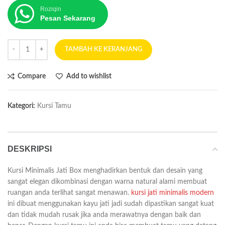
Roziqin
Pesan Sekarang
TAMBAH KE KERANJANG
Compare
Add to wishlist
Kategori:
Kursi Tamu
DESKRIPSI
Kursi Minimalis Jati Box menghadirkan bentuk dan desain yang
sangat elegan dikombinasi dengan warna natural alami membuat
ruangan anda terlihat sangat menawan.
kursi jati minimalis modern
ini dibuat menggunakan kayu jati jadi sudah dipastikan sangat kuat
dan tidak mudah rusak jika anda merawatnya dengan baik dan