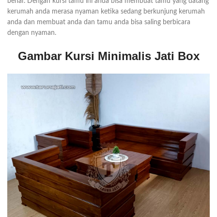
benar. Dengan kursi tamu ini anda bisa membuat tamu yang datang
kerumah anda merasa nyaman ketika sedang berkunjung kerumah
anda dan membuat anda dan tamu anda bisa saling berbicara
dengan nyaman.
Gambar Kursi Minimalis Jati Box