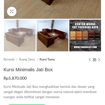
Click to enlarge
Beranda
Ruang Tamu
Kursi Tamu
Kursi Minimalis Jati Box
Rp
5.870.000
Kursi Minimalis Jati Box menghadirkan bentuk dan desain yang
sangat elegan dikombinasi dengan warna natural alami membuat
ruangan anda terlihat sangat menawan