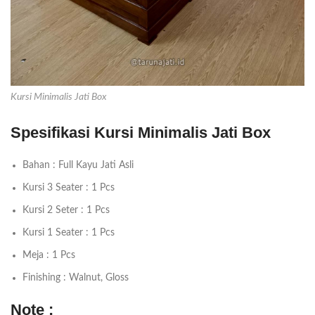
Kursi Minimalis Jati Box
Spesifikasi Kursi Minimalis Jati Box
Bahan : Full Kayu Jati Asli
Kursi 3 Seater : 1 Pcs
Kursi 2 Seter : 1 Pcs
Kursi 1 Seater : 1 Pcs
Meja : 1 Pcs
Finishing : Walnut, Gloss
Note :