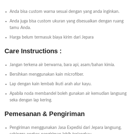
Anda bisa custom warna sesuai dengan yang anda inginkan.
Anda juga bisa custom ukuran yang disesuaikan dengan ruang
tamu Anda.
Harga belum termasuk biaya kirim dari Jepara
Care Instructions :
Jangan terkena air berwarna, bara api, asam/bahan kimia.
Bersihkan menggunakan kain microfiber.
Lap dengan kain lembab ikuti arah alur kayu.
Apabila noda membandel boleh gunakan air kemudian langsung
seka dengan lap kering.
Pemesanan & Pengiriman
Pengiriman menggunakan Jasa Expedisi dari Jepara langsung,