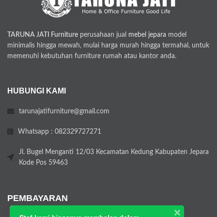
TARUNA JATI Furniture
perusahaan jual
mebel jepara
model
minimalis hingga mewah, mulai harga murah hingga termahal, untuk
memenuhi kebutuhan furniture rumah atau kantor anda.
HUBUNGI KAMI
tarunajatifurniture@gmail.com
Whatsapp : 082329727271
Jl. Bugel Menganti 12/03 Kecamatan Kedung Kabupaten Jepara
Kode Pos 59463
PEMBAYARAN