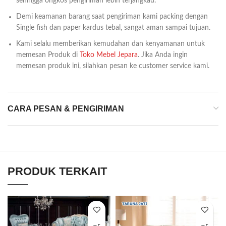
sehingga ongkos pengiriman lebih terjangkau.
Demi keamanan barang saat pengiriman kami packing dengan
Single fish dan paper kardus tebal, sangat aman sampai tujuan.
Kami selalu memberikan kemudahan dan kenyamanan untuk
memesan Produk di
Toko Mebel Jepara
. Jika Anda ingin
memesan produk ini, silahkan pesan ke customer service kami.
CARA PESAN & PENGIRIMAN
PRODUK TERKAIT