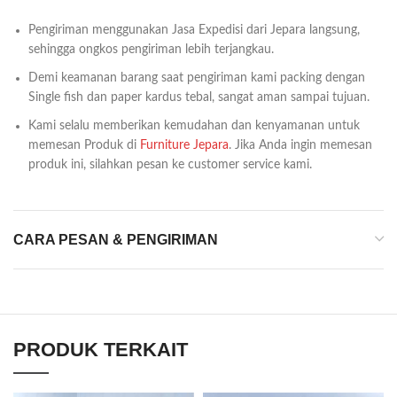
Pengiriman menggunakan Jasa Expedisi dari Jepara langsung,
sehingga ongkos pengiriman lebih terjangkau.
Demi keamanan barang saat pengiriman kami packing dengan
Single fish dan paper kardus tebal, sangat aman sampai tujuan.
Kami selalu memberikan kemudahan dan kenyamanan untuk
memesan Produk di
Furniture Jepara
. Jika Anda ingin memesan
produk ini, silahkan pesan ke customer service kami.
CARA PESAN & PENGIRIMAN
PRODUK TERKAIT