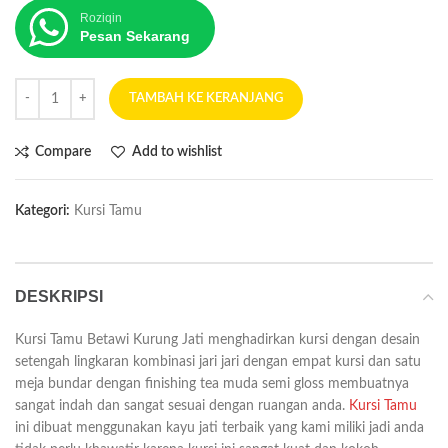
Roziqin
Pesan Sekarang
TAMBAH KE KERANJANG
Compare
Add to wishlist
Kategori:
Kursi Tamu
DESKRIPSI
Kursi Tamu Betawi Kurung Jati menghadirkan kursi dengan desain
setengah lingkaran kombinasi jari jari dengan empat kursi dan satu
meja bundar dengan finishing tea muda semi gloss membuatnya
sangat indah dan sangat sesuai dengan ruangan anda.
Kursi Tamu
ini dibuat menggunakan kayu jati terbaik yang kami miliki jadi anda