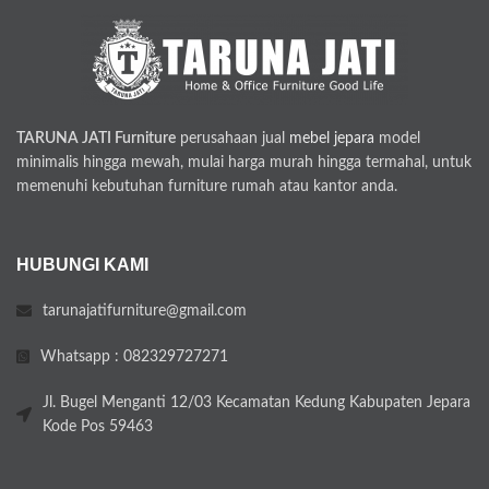
TARUNA JATI Furniture
perusahaan jual
mebel jepara
model
minimalis hingga mewah, mulai harga murah hingga termahal, untuk
memenuhi kebutuhan furniture rumah atau kantor anda.
HUBUNGI KAMI
tarunajatifurniture@gmail.com
Whatsapp : 082329727271
Jl. Bugel Menganti 12/03 Kecamatan Kedung Kabupaten Jepara
Kode Pos 59463