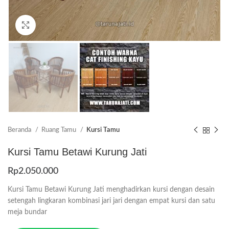
Click to enlarge
Beranda
Ruang Tamu
Kursi Tamu
Kursi Tamu Betawi Kurung Jati
Rp
2.050.000
Kursi Tamu Betawi Kurung Jati menghadirkan kursi dengan desain
setengah lingkaran kombinasi jari jari dengan empat kursi dan satu
meja bundar