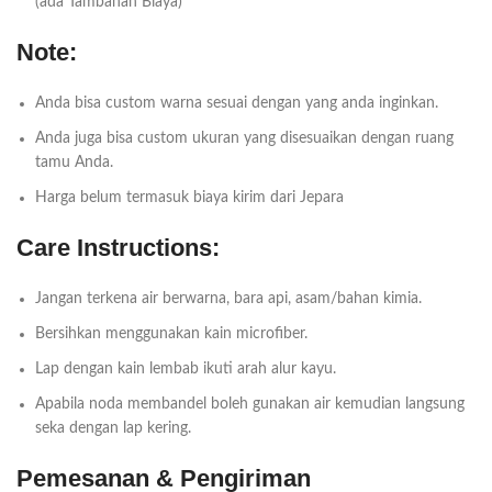
(ada Tambahan Biaya)
Note:
Anda bisa custom warna sesuai dengan yang anda inginkan.
Anda juga bisa custom ukuran yang disesuaikan dengan ruang
tamu Anda.
Harga belum termasuk biaya kirim dari Jepara
Care Instructions:
Jangan terkena air berwarna, bara api, asam/bahan kimia.
Bersihkan menggunakan kain microfiber.
Lap dengan kain lembab ikuti arah alur kayu.
Apabila noda membandel boleh gunakan air kemudian langsung
seka dengan lap kering.
Pemesanan & Pengiriman