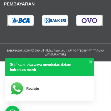
PEMBAYARAN
TARUNAJATI.COM
2024 All Rights Reserved | SUPPORTED BY
PT. TARUNA
JATI FURNITURE
Staf kami biasanya membalas dalam
beberapa menit
Roziqin