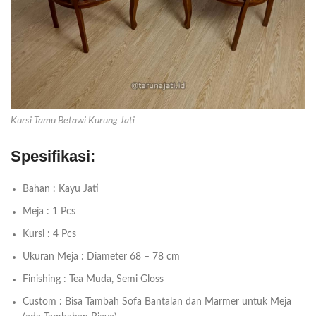
Kursi Tamu Betawi Kurung Jati
Spesifikasi:
Bahan : Kayu Jati
Meja : 1 Pcs
Kursi : 4 Pcs
Ukuran Meja : Diameter 68 – 78 cm
Finishing : Tea Muda, Semi Gloss
Custom : Bisa Tambah Sofa Bantalan dan Marmer untuk Meja