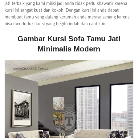
jati terbaik yang kami miliki jadi anda tidak perlu khawatir karena
kursi ini sangat kuat dan kokoh. Dengan kursi ini anda dapat
membuat tamu yang datang kerumah anda merasa senang karena
bisa menduduki kursi yang begitu indah dan cantik ini.
Gambar Kursi Sofa Tamu Jati
Minimalis Modern