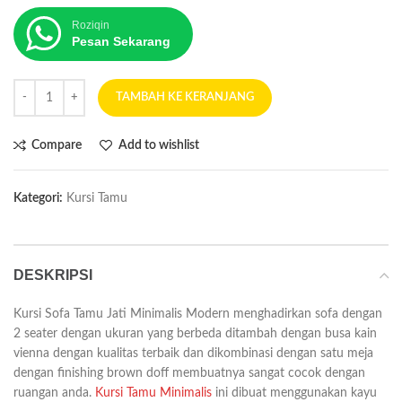
Roziqin
Pesan Sekarang
TAMBAH KE KERANJANG
Compare
Add to wishlist
Kategori:
Kursi Tamu
DESKRIPSI
Kursi Sofa Tamu Jati Minimalis Modern menghadirkan sofa dengan
2 seater dengan ukuran yang berbeda ditambah dengan busa kain
vienna dengan kualitas terbaik dan dikombinasi dengan satu meja
dengan finishing brown doff membuatnya sangat cocok dengan
ruangan anda.
Kursi Tamu Minimalis
ini dibuat menggunakan kayu