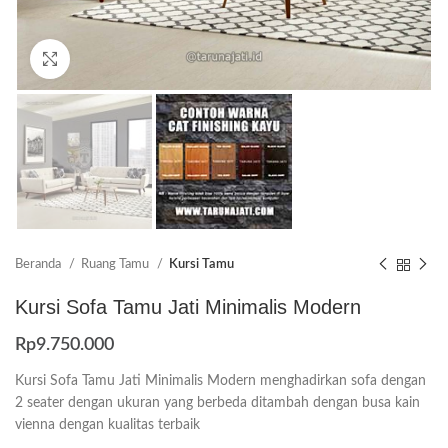
Click to enlarge
Beranda
Ruang Tamu
Kursi Tamu
Kursi Sofa Tamu Jati Minimalis Modern
Rp
9.750.000
Kursi Sofa Tamu Jati Minimalis Modern menghadirkan sofa dengan
2 seater dengan ukuran yang berbeda ditambah dengan busa kain
vienna dengan kualitas terbaik