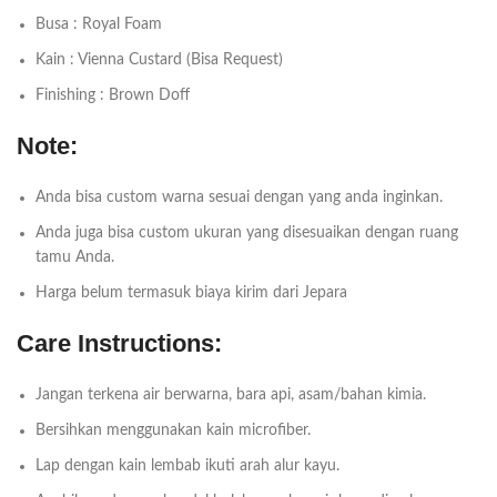
Busa : Royal Foam
Kain : Vienna Custard (Bisa Request)
Finishing : Brown Doff
Note:
Anda bisa custom warna sesuai dengan yang anda inginkan.
Anda juga bisa custom ukuran yang disesuaikan dengan ruang
tamu Anda.
Harga belum termasuk biaya kirim dari Jepara
Care Instructions:
Jangan terkena air berwarna, bara api, asam/bahan kimia.
Bersihkan menggunakan kain microfiber.
Lap dengan kain lembab ikuti arah alur kayu.