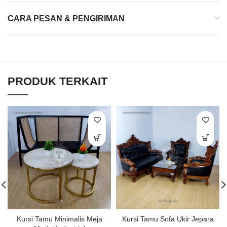
CARA PESAN & PENGIRIMAN
PRODUK TERKAIT
Kursi Tamu Minimalis Meja
Kursi Tamu Sofa Ukir Jepara