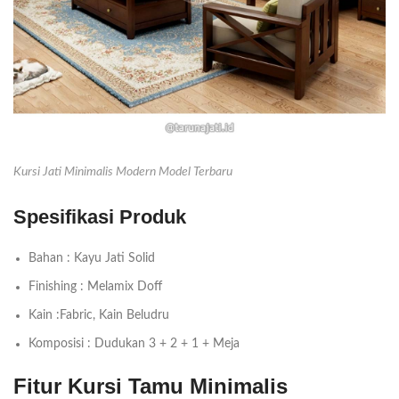
Kursi Jati Minimalis Modern Model Terbaru
Spesifikasi Produk
Bahan : Kayu Jati Solid
Finishing : Melamix Doff
Kain :Fabric, Kain Beludru
Komposisi : Dudukan 3 + 2 + 1 + Meja
Fitur Kursi Tamu Minimalis