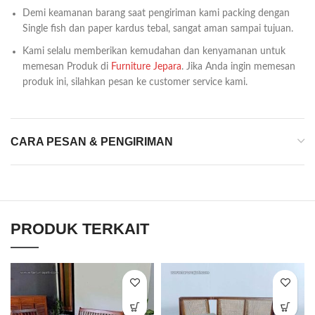
Demi keamanan barang saat pengiriman kami packing dengan
Single fish dan paper kardus tebal, sangat aman sampai tujuan.
Kami selalu memberikan kemudahan dan kenyamanan untuk
memesan Produk di
Furniture Jepara
. Jika Anda ingin memesan
produk ini, silahkan pesan ke customer service kami.
CARA PESAN & PENGIRIMAN
PRODUK TERKAIT