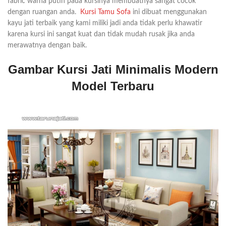
fabric warna putih pada kursinya membuatnya sangat cocok
dengan ruangan anda.
Kursi Tamu Sofa
ini dibuat menggunakan
kayu jati terbaik yang kami miliki jadi anda tidak perlu khawatir
karena kursi ini sangat kuat dan tidak mudah rusak jika anda
merawatnya dengan baik.
Gambar Kursi Jati Minimalis Modern
Model Terbaru