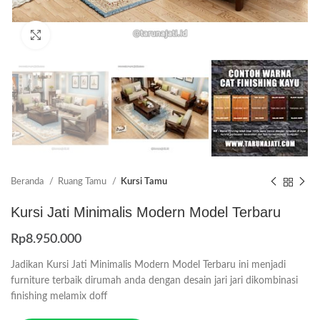
Click to enlarge
Beranda
Ruang Tamu
Kursi Tamu
Kursi Jati Minimalis Modern Model Terbaru
Rp
8.950.000
Jadikan Kursi Jati Minimalis Modern Model Terbaru ini menjadi
furniture terbaik dirumah anda dengan desain jari jari dikombinasi
finishing melamix doff