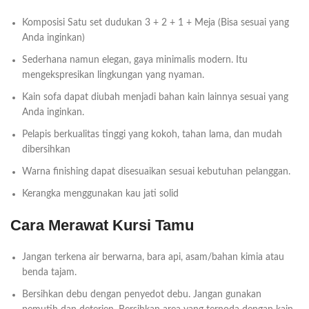
Komposisi Satu set dudukan 3 + 2 + 1 + Meja (Bisa sesuai yang
Anda inginkan)
Sederhana namun elegan, gaya minimalis modern. Itu
mengekspresikan lingkungan yang nyaman.
Kain sofa dapat diubah menjadi bahan kain lainnya sesuai yang
Anda inginkan.
Pelapis berkualitas tinggi yang kokoh, tahan lama, dan mudah
dibersihkan
Warna finishing dapat disesuaikan sesuai kebutuhan pelanggan.
Kerangka menggunakan kau jati solid
Cara Merawat Kursi Tamu
Jangan terkena air berwarna, bara api, asam/bahan kimia atau
benda tajam.
Bersihkan debu dengan penyedot debu. Jangan gunakan