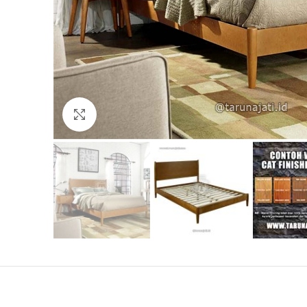
Click to enlarge