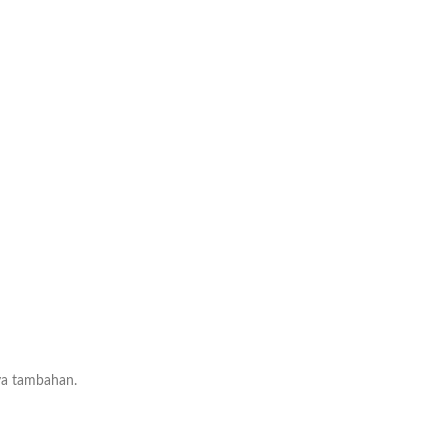
aya tambahan.