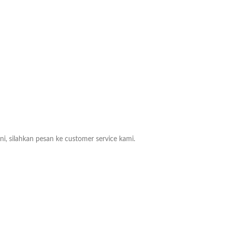
ni, silahkan pesan ke customer service kami.