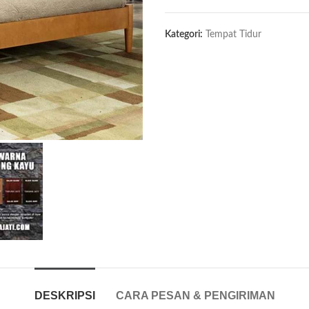
Kategori:
Tempat Tidur
DESKRIPSI
CARA PESAN & PENGIRIMAN