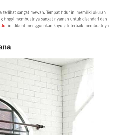
terlihat sangat mewah. Tempat tidur ini memiliki ukuran
ang tinggi membuatnya sangat nyaman untuk disandari dan
idur
ini dibuat menggunakan kayu jati terbaik membuatnya
ana