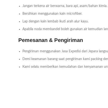
Jangan terkena air berwarna, bara api, asam/bahan kimia.
Bersihkan menggunakan kain microfiber.
Lap dengan kain lembab ikuti arah alur kayu.
Apabila noda membandel boleh gunakan air kemudian lang
Pemesanan & Pengiriman
Pengiriman menggunakan Jasa Expedisi dari Jepara langsu
Demi keamanan barang saat pengiriman kami packing deng
Kami selalu memberikan kemudahan dan kenyamanan un