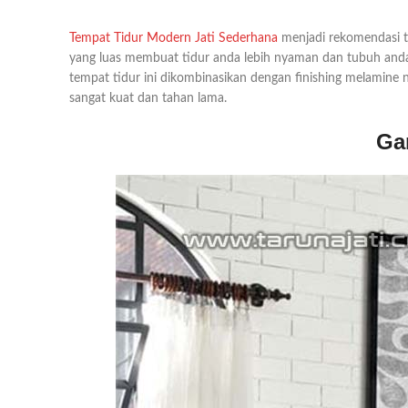
Tempat Tidur Modern Jati Sederhana
menjadi rekomendasi te
yang luas membuat tidur anda lebih nyaman dan tubuh anda 
tempat tidur ini dikombinasikan dengan finishing melamine
sangat kuat dan tahan lama.
Ga