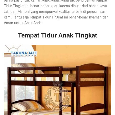
paling pas untuk kamar Anak Anda. Anda tak perlu cemas Tempat
Tidur Tingkat ini benar-benar kuat, karena dibuat dari bahan kayu
Jati dan Mahoni yang mempunyai kualitas terbaik di perusahaan
kami. Tentu saja Tempat Tidur Tingkat ini benar-benar nyaman dan
Aman untuk Anak Anda.
Tempat Tidur Anak Tingkat