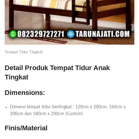
Tempat Tidur Tingkat
Detail Produk Tempat Tidur Anak
Tingkat
Dimensions:
Dimensi tempat tidur bertingkat : 120cm x 200cm, 160cm x
200cm dan 180cm x 200cm (Custom)
Finis/Material