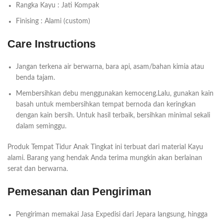
Rangka Kayu : Jati Kompak
Finising : Alami (custom)
Care Instructions
Jangan terkena air berwarna, bara api, asam/bahan kimia atau
benda tajam.
Membersihkan debu menggunakan kemoceng.Lalu, gunakan kain
basah untuk membersihkan tempat bernoda dan keringkan
dengan kain bersih. Untuk hasil terbaik, bersihkan minimal sekali
dalam seminggu.
Produk Tempat Tidur Anak Tingkat ini terbuat dari material Kayu
alami. Barang yang hendak Anda terima mungkin akan berlainan
serat dan berwarna.
Pemesanan dan Pengiriman
Pengiriman memakai Jasa Expedisi dari Jepara langsung, hingga