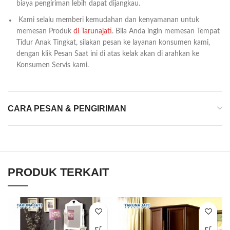
biaya pengiriman lebih dapat dijangkau.
Kami selalu memberi kemudahan dan kenyamanan untuk
memesan Produk
di Tarunajati
. Bila Anda ingin memesan Tempat
Tidur Anak Tingkat, silakan pesan ke layanan konsumen kami,
dengan klik Pesan Saat ini di atas kelak akan di arahkan ke
Konsumen Servis kami.
CARA PESAN & PENGIRIMAN
PRODUK TERKAIT