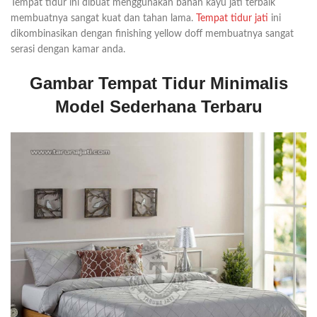
Tempat tidur ini dibuat menggunakan bahan kayu jati terbaik
membuatnya sangat kuat dan tahan lama.
Tempat tidur jati
ini
dikombinasikan dengan finishing yellow doff membuatnya sangat
serasi dengan kamar anda.
Gambar Tempat Tidur Minimalis
Model Sederhana Terbaru