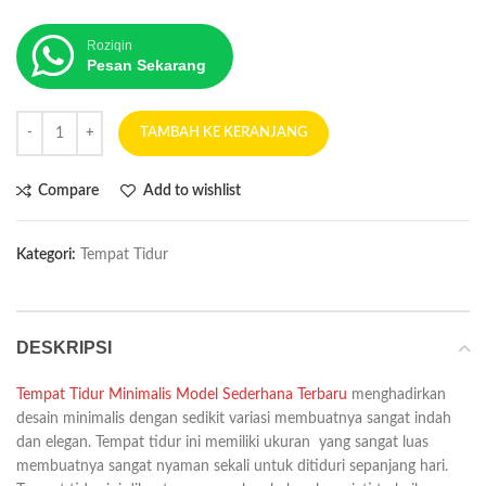
Roziqin
Pesan Sekarang
TAMBAH KE KERANJANG
Compare
Add to wishlist
Kategori:
Tempat Tidur
DESKRIPSI
Tempat Tidur Minimalis Model Sederhana Terbaru
menghadirkan
desain minimalis dengan sedikit variasi membuatnya sangat indah
dan elegan. Tempat tidur ini memiliki ukuran yang sangat luas
membuatnya sangat nyaman sekali untuk ditiduri sepanjang hari.