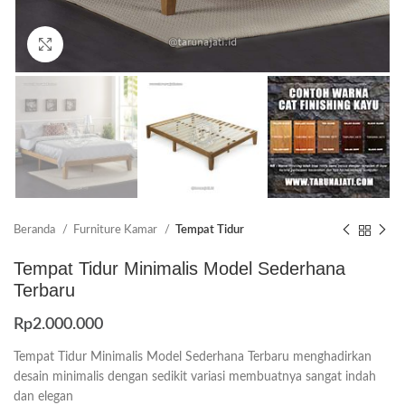
Click to enlarge
Beranda
Furniture Kamar
Tempat Tidur
Tempat Tidur Minimalis Model Sederhana
Terbaru
Rp
2.000.000
Tempat Tidur Minimalis Model Sederhana Terbaru menghadirkan
desain minimalis dengan sedikit variasi membuatnya sangat indah
dan elegan