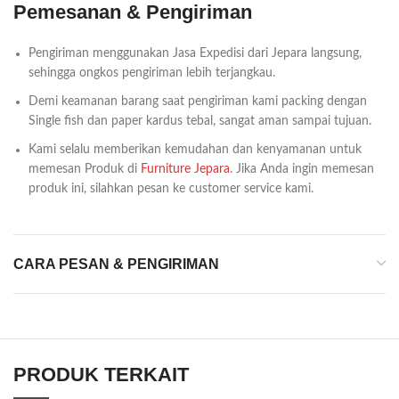
Pemesanan & Pengiriman
Pengiriman menggunakan Jasa Expedisi dari Jepara langsung,
sehingga ongkos pengiriman lebih terjangkau.
Demi keamanan barang saat pengiriman kami packing dengan
Single fish dan paper kardus tebal, sangat aman sampai tujuan.
Kami selalu memberikan kemudahan dan kenyamanan untuk
memesan Produk di
Furniture Jepara
. Jika Anda ingin memesan
produk ini, silahkan pesan ke customer service kami.
CARA PESAN & PENGIRIMAN
PRODUK TERKAIT