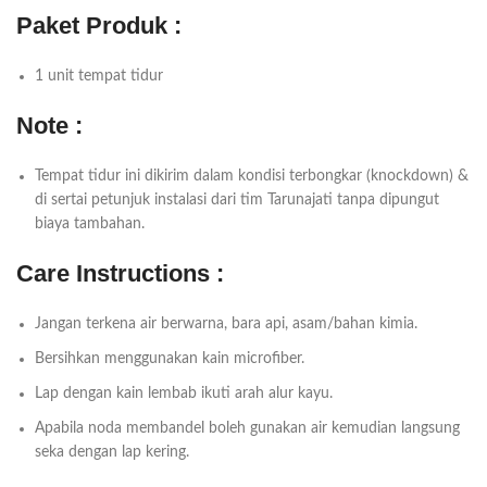
Paket Produk :
1 unit tempat tidur
Note :
Tempat tidur ini dikirim dalam kondisi terbongkar (knockdown) &
di sertai petunjuk instalasi dari tim Tarunajati tanpa dipungut
biaya tambahan.
Care Instructions :
Jangan terkena air berwarna, bara api, asam/bahan kimia.
Bersihkan menggunakan kain microfiber.
Lap dengan kain lembab ikuti arah alur kayu.
Apabila noda membandel boleh gunakan air kemudian langsung
seka dengan lap kering.