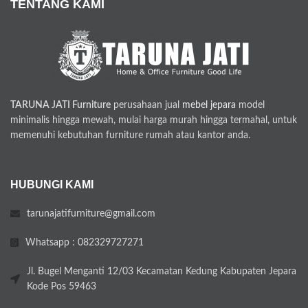
TENTANG KAMI
TARUNA JATI Furniture
perusahaan jual
mebel jepara
model
minimalis hingga mewah, mulai harga murah hingga termahal, untuk
memenuhi kebutuhan furniture rumah atau kantor anda.
HUBUNGI KAMI
tarunajatifurniture@gmail.com
Whatsapp : 082329727271
Jl. Bugel Menganti 12/03 Kecamatan Kedung Kabupaten Jepara
Kode Pos 59463