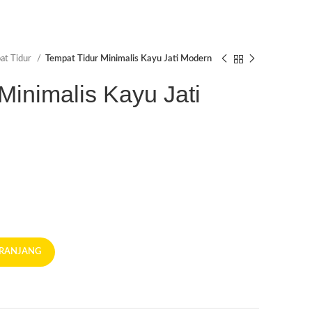
at Tidur
Tempat Tidur Minimalis Kayu Jati Modern
Minimalis Kayu Jati
ERANJANG