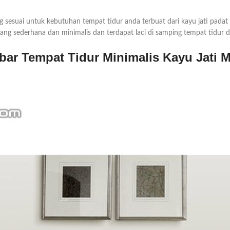
g sesuai untuk kebutuhan tempat tidur anda terbuat dari kayu jati padat
ang sederhana dan minimalis dan terdapat laci di samping tempat tidur
ar Tempat Tidur Minimalis Kayu Jati 