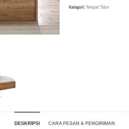
Kategori:
Tempat Tidur
DESKRIPSI
CARA PESAN & PENGIRIMAN