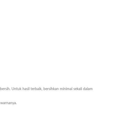
ih. Untuk hasil terbaik, bersihkan minimal sekali dalam
 warnanya.