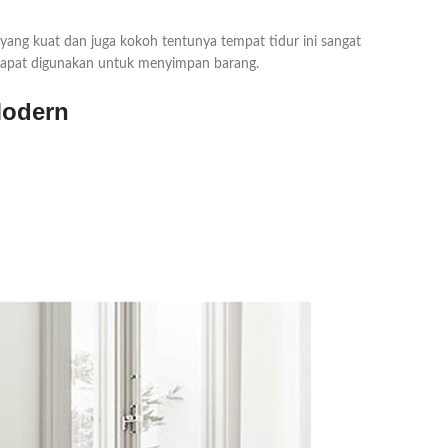
 yang kuat dan juga kokoh tentunya tempat tidur ini sangat
 dapat digunakan untuk menyimpan barang.
Modern