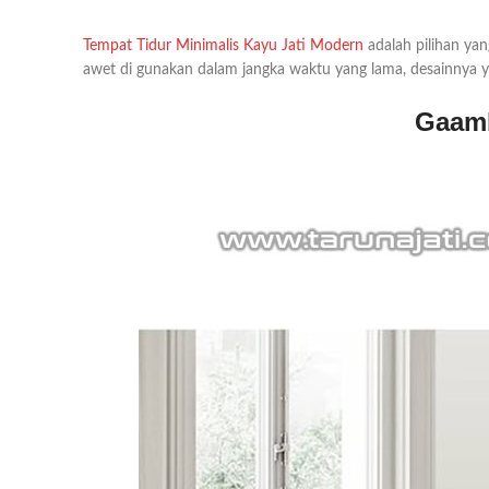
Tempat Tidur Minimalis Kayu Jati Modern
adalah pilihan yan
awet di gunakan dalam jangka waktu yang lama, desainnya y
Gaamb