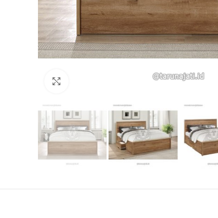
Click to enlarge