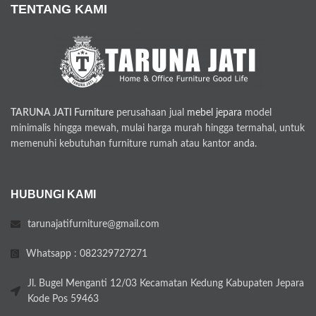
TENTANG KAMI
TARUNA JATI Furniture
perusahaan jual
mebel jepara
model
minimalis hingga mewah, mulai harga murah hingga termahal, untuk
memenuhi kebutuhan furniture rumah atau kantor anda.
HUBUNGI KAMI
tarunajatifurniture@gmail.com
Whatsapp : 082329727271
Jl. Bugel Menganti 12/03 Kecamatan Kedung Kabupaten Jepara
Kode Pos 59463