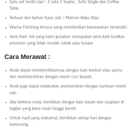
Satu set terdiri dari : 2 sofa 3 Seater , Sofa Single dan Coffee
Table
Terbuat dari bahan Kayu Jati / Mahoni Kelas Atas
Warna Finishing khusus yang memberikan kemewahan tersendiri
Jenis Kain Jok yang kami gunakan merupakan jenis kain kualitas
premium yang tidak mudah robek atau kusam
Cara Merawat :
Anda dapat membersihkannya dengan kain lembut atau spons
dan membersihkan dengan mesin cuci karpet.
Anda juga dapat melakukan pembersihan dengan bantuan mesin
uap.
Jika terkena noda, bersihkan dengan kain basah dan usapkan di
bagian yang kena noda hingga bersih.
Untuk hasil yang maksimal, bersihkan setiap hari dengan
kemoceng.