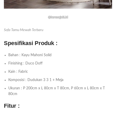
Sofa Tamu Mewah Terbaru
Spesifikasi Produk :
Bahan : Kayu Mahoni Solid
Finishing : Duco Doff
Kain : Fabric
Komposisi : Dudukan 3 3 1 + Meja
Ukuran : P 200cm x L 80cm x T 80cm, P 60cm x L 80cm x T
80cm
Fitur :