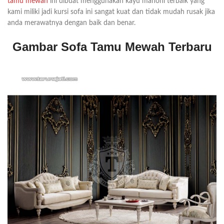
tamu mewah
ini dibuat menggunakan kayu mahoni terbaik yang
kami miliki jadi kursi sofa ini sangat kuat dan tidak mudah rusak jika
anda merawatnya dengan baik dan benar.
Gambar Sofa Tamu Mewah Terbaru