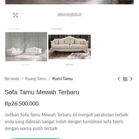
Click to enlarge
Beranda
Ruang Tamu
Kursi Tamu
Sofa Tamu Mewah Terbaru
Rp
26.500.000
Jadikan Sofa Tamu Mewah Terbaru ini menjadi perabotan terbaik
anda yang didesain sangat indah dengan kombinasi sofa fabric
dengan warna putih terbaik