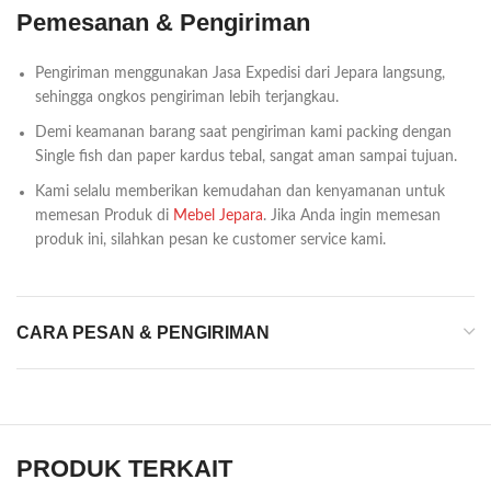
Pemesanan & Pengiriman
Pengiriman menggunakan Jasa Expedisi dari Jepara langsung,
sehingga ongkos pengiriman lebih terjangkau.
Demi keamanan barang saat pengiriman kami packing dengan
Single fish dan paper kardus tebal, sangat aman sampai tujuan.
Kami selalu memberikan kemudahan dan kenyamanan untuk
memesan Produk di
Mebel Jepara
. Jika Anda ingin memesan
produk ini, silahkan pesan ke customer service kami.
CARA PESAN & PENGIRIMAN
PRODUK TERKAIT