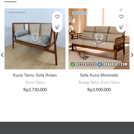
Kursi Tamu Sofa Rotan
Sofa Kursi Minimalis
Kursi Tamu
Ruang Tamu
,
Kursi Tamu
Rp
2.730.000
Rp
3.900.000