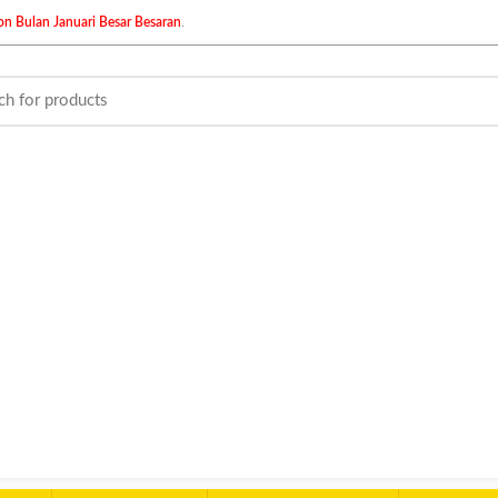
n Bulan Januari Besar Besaran
.