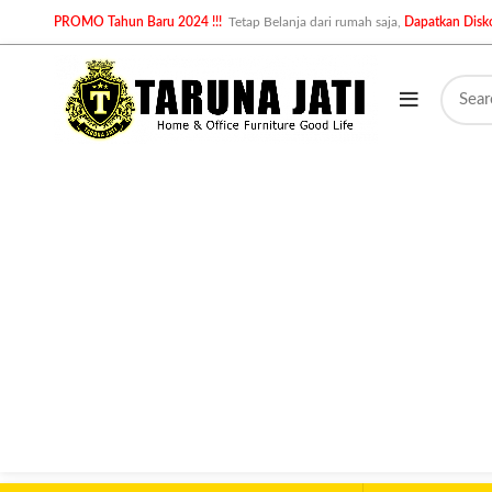
PROMO Tahun Baru 2024 !!!
Tetap Belanja dari rumah saja,
Dapatkan Disko