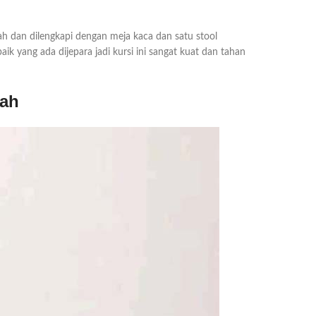
h dan dilengkapi dengan meja kaca dan satu stool
ik yang ada dijepara jadi kursi ini sangat kuat dan tahan
wah