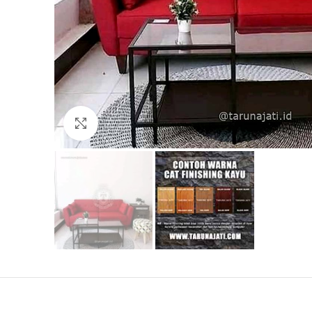
Click to enlarge