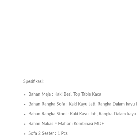
Spesifikasi:
Bahan Meja : Kaki Besi, Top Table Kaca
Bahan Rangka Sofa : Kaki Kayu Jati, Rangka Dalam kayu
Bahan Rangka Stool : Kaki Kayu Jati, Rangka Dalam kay
Bahan Nakas = Mahoni Kombinasi MDF
Sofa 2 Seater : 1 Pcs