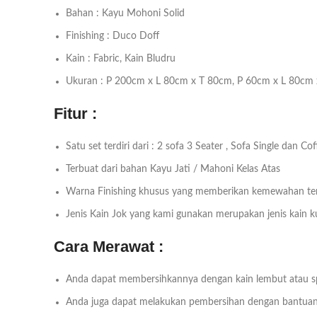
Bahan : Kayu Mohoni Solid
Finishing : Duco Doff
Kain : Fabric, Kain Bludru
Ukuran : P 200cm x L 80cm x T 80cm, P 60cm x L 80cm
Fitur :
Satu set terdiri dari : 2 sofa 3 Seater , Sofa Single dan Cof
Terbuat dari bahan Kayu Jati / Mahoni Kelas Atas
Warna Finishing khusus yang memberikan kemewahan ter
Jenis Kain Jok yang kami gunakan merupakan jenis kain 
Cara Merawat :
Anda dapat membersihkannya dengan kain lembut atau s
Anda juga dapat melakukan pembersihan dengan bantuan