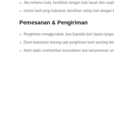
Jika terkena noda, bersihkan dengan kain basah dan usap
Untuk hasil yang maksimal, bersihkan setiap hari dengan
Pemesanan & Pengiriman
Pengiriman menggunakan Jasa Expedisi dari Jepara langsu
Demi keamanan barang saat pengiriman kami packing deng
Kami selalu memberikan kemudahan dan kenyamanan un