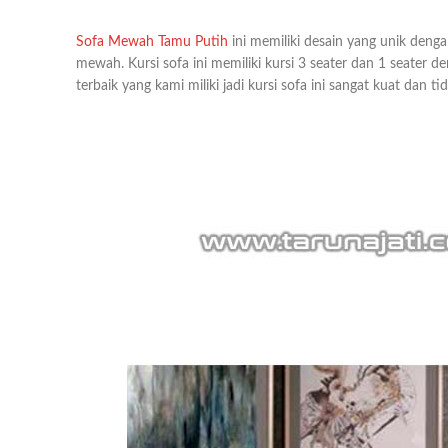
Sofa Mewah Tamu Putih
ini memiliki desain yang unik denga
mewah. Kursi sofa ini memiliki kursi 3 seater dan 1 seat
terbaik yang kami miliki jadi kursi sofa ini sangat kuat dan