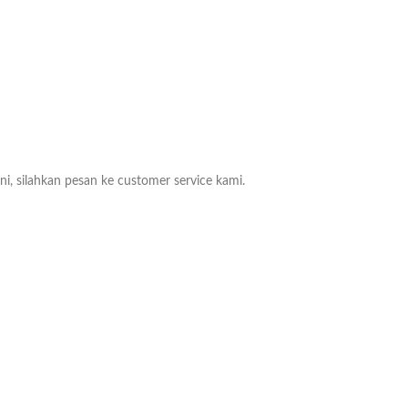
ni, silahkan pesan ke customer service kami.