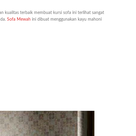
 kualitas terbaik membuat kursi sofa ini terlihat sangat
nda.
Sofa Mewah
ini dibuat menggunakan kayu mahoni