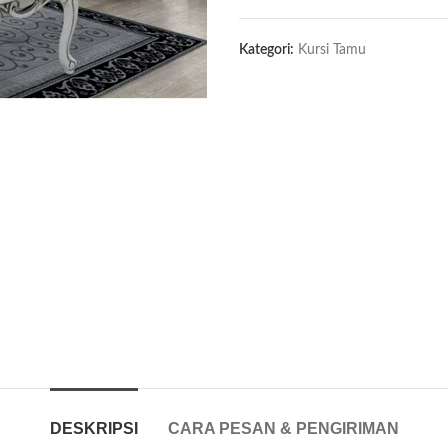
Kategori:
Kursi Tamu
DESKRIPSI
CARA PESAN & PENGIRIMAN