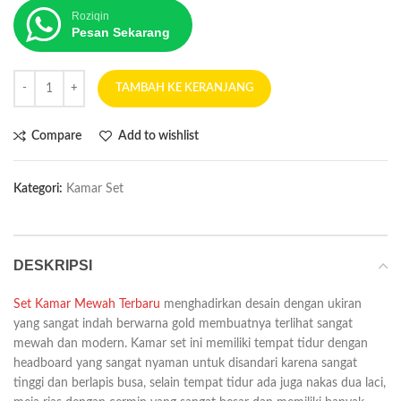
Roziqin
Pesan Sekarang
TAMBAH KE KERANJANG
Compare
Add to wishlist
Kategori:
Kamar Set
DESKRIPSI
Set Kamar Mewah Terbaru
menghadirkan desain dengan ukiran
yang sangat indah berwarna gold membuatnya terlihat sangat
mewah dan modern. Kamar set ini memiliki tempat tidur dengan
headboard yang sangat nyaman untuk disandari karena sangat
tinggi dan berlapis busa, selain tempat tidur ada juga nakas dua laci,