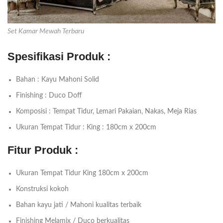
Set Kamar Mewah Terbaru
Spesifikasi Produk :
Bahan : Kayu Mahoni Solid
Finishing : Duco Doff
Komposisi : Tempat Tidur, Lemari Pakaian, Nakas, Meja Rias
Ukuran Tempat Tidur : King : 180cm x 200cm
Fitur Produk :
Ukuran Tempat Tidur King 180cm x 200cm
Konstruksi kokoh
Bahan kayu jati / Mahoni kualitas terbaik
Finishing Melamix / Duco berkualitas