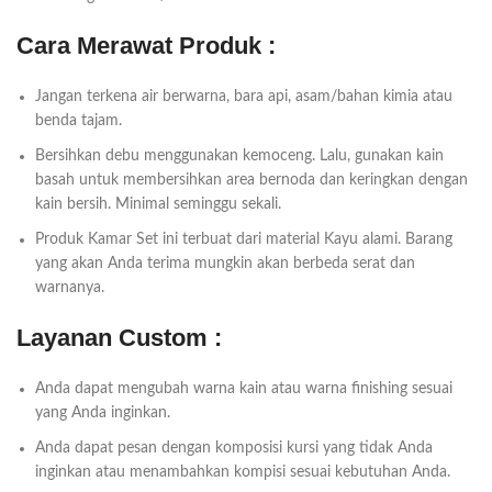
Cara Merawat Produk :
Jangan terkena air berwarna, bara api, asam/bahan kimia atau
benda tajam.
Bersihkan debu menggunakan kemoceng. Lalu, gunakan kain
basah untuk membersihkan area bernoda dan keringkan dengan
kain bersih. Minimal seminggu sekali.
Produk Kamar Set ini terbuat dari material Kayu alami. Barang
yang akan Anda terima mungkin akan berbeda serat dan
warnanya.
Layanan Custom :
Anda dapat mengubah warna kain atau warna finishing sesuai
yang Anda inginkan.
Anda dapat pesan dengan komposisi kursi yang tidak Anda
inginkan atau menambahkan kompisi sesuai kebutuhan Anda.