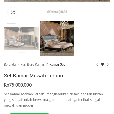
Click to enlarge
Beranda
Furniture Kamar
Kamar Set
Set Kamar Mewah Terbaru
Rp
75.000.000
Set Kamar Mewah Terbaru menghadirkan desain dengan ukiran
yang sangat indah berwarna gold membuatnya terlihat sangat
mewah dan modern