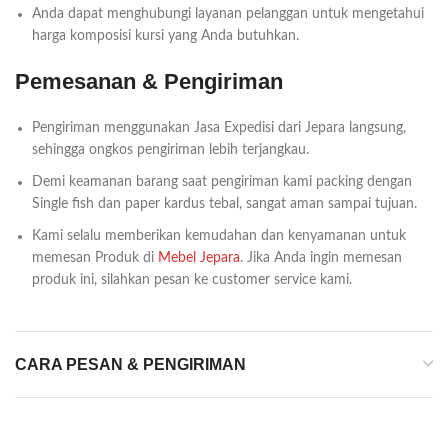
Anda dapat menghubungi layanan pelanggan untuk mengetahui
harga komposisi kursi yang Anda butuhkan.
Pemesanan & Pengiriman
Pengiriman menggunakan Jasa Expedisi dari Jepara langsung,
sehingga ongkos pengiriman lebih terjangkau.
Demi keamanan barang saat pengiriman kami packing dengan
Single fish dan paper kardus tebal, sangat aman sampai tujuan.
Kami selalu memberikan kemudahan dan kenyamanan untuk
memesan Produk di
Mebel Jepara
. Jika Anda ingin memesan
produk ini, silahkan pesan ke customer service kami.
CARA PESAN & PENGIRIMAN