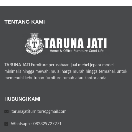
TENTANG KAMI
TARUNA JATI Furniture
perusahaan jual
mebel jepara
model
minimalis hingga mewah, mulai harga murah hingga termahal, untuk
memenuhi kebutuhan furniture rumah atau kantor anda.
HUBUNGI KAMI
tarunajatifurniture@gmail.com
Whatsapp : 082329727271