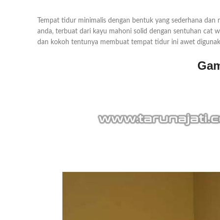
Tempat tidur minimalis dengan bentuk yang sederhana dan m
anda, terbuat dari kayu mahoni solid dengan sentuhan cat
dan kokoh tentunya membuat tempat tidur ini awet digunak
Gam