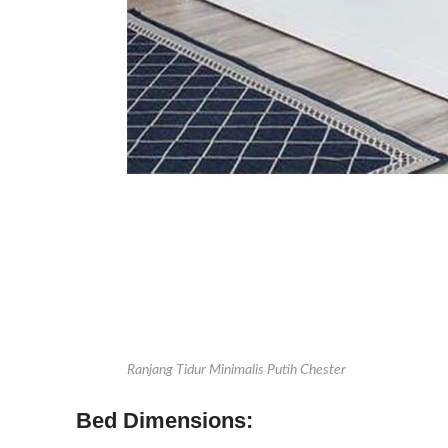
Ranjang Tidur Minimalis Putih Chester
Bed Dimensions: