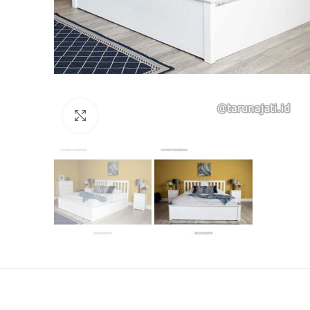
Click to enlarge