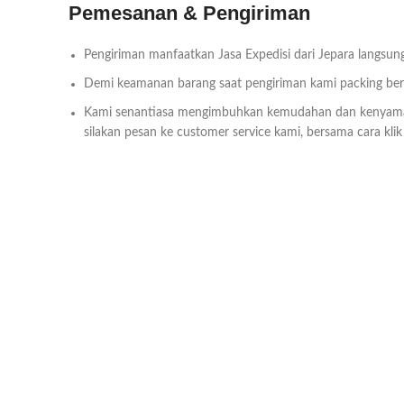
Pemesanan & Pengiriman
Pengiriman manfaatkan Jasa Expedisi dari Jepara langsung
Demi keamanan barang saat pengiriman kami packing bersa
Kami senantiasa mengimbuhkan kemudahan dan kenyam
silakan pesan ke customer service kami, bersama cara kli