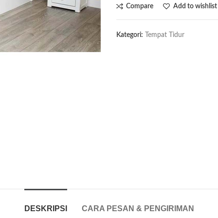
Compare
Add to wishlist
Kategori:
Tempat Tidur
DESKRIPSI
CARA PESAN & PENGIRIMAN