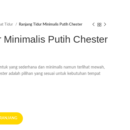
at Tidur
Ranjang Tidur Minimalis Putih Chester
 Minimalis Putih Chester
entuk yang sederhana dan minimalis namun terlihat mewah,
ester adalah pilihan yang sesuai untuk kebutuhan tempat
ERANJANG