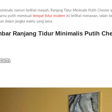
inimalis namun terlihat mewah, Ranjang Tidur Minimalis Putih Chester a
 warna putih membuat
tempat tidur modern
ini terlihat menawan, selain 
an dalam jangka waktu yang lama.
bar Ranjang Tidur Minimalis Putih Che