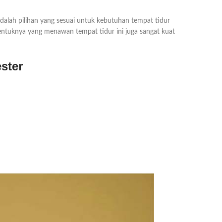
dalah pilihan yang sesuai untuk kebutuhan tempat tidur
bentuknya yang menawan tempat tidur ini juga sangat kuat
ster