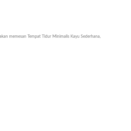
akan memesan Tempat Tidur Minimalis Kayu Sederhana,