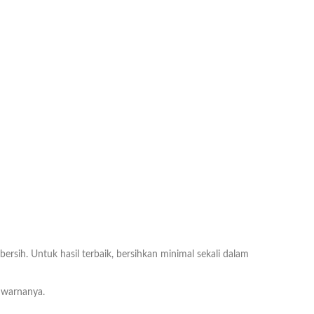
ih. Untuk hasil terbaik, bersihkan minimal sekali dalam
 warnanya.