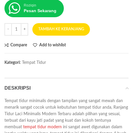
Roziqin
Pesan Sekarang
TAMBAH KE KERANJANG
Compare
Add to wishlist
Kategori:
Tempat Tidur
DESKRIPSI
Tempat tidur minimalis dengan tampilan yang sangat mewah dan
menarik sangat cocok untuk kebutuhan tempat tidur anda, Ranjang
Tidur Laci Minimalis Modern Terbaru adalah pilihan yang sesuai,
terbuat dari kayu jati padat yang kuat dan kokoh tentunya
membuat
tempat tidur modern
ini sangat awet digunakan dalam