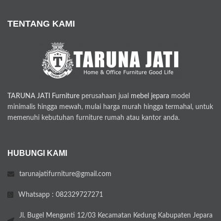
TENTANG KAMI
TARUNA JATI Furniture
perusahaan jual
mebel jepara
model
minimalis hingga mewah, mulai harga murah hingga termahal, untuk
memenuhi kebutuhan furniture rumah atau kantor anda.
HUBUNGI KAMI
tarunajatifurniture@gmail.com
Whatsapp : 082329727271
Jl. Bugel Menganti 12/03 Kecamatan Kedung Kabupaten Jepara