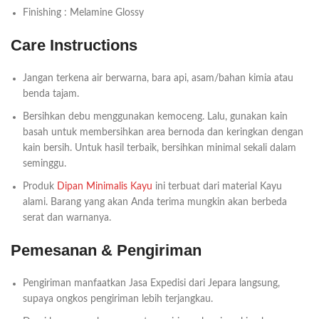
Finishing : Melamine Glossy
Care Instructions
Jangan terkena air berwarna, bara api, asam/bahan kimia atau
benda tajam.
Bersihkan debu menggunakan kemoceng. Lalu, gunakan kain
basah untuk membersihkan area bernoda dan keringkan dengan
kain bersih. Untuk hasil terbaik, bersihkan minimal sekali dalam
seminggu.
Produk
Dipan Minimalis Kayu
ini terbuat dari material Kayu
alami. Barang yang akan Anda terima mungkin akan berbeda
serat dan warnanya.
Pemesanan & Pengiriman
Pengiriman manfaatkan Jasa Expedisi dari Jepara langsung,
supaya ongkos pengiriman lebih terjangkau.