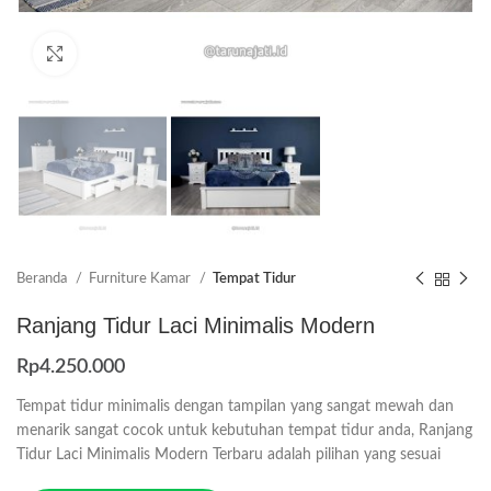
Click to enlarge
Beranda
Furniture Kamar
Tempat Tidur
Ranjang Tidur Laci Minimalis Modern
Rp
4.250.000
Tempat tidur minimalis dengan tampilan yang sangat mewah dan
menarik sangat cocok untuk kebutuhan tempat tidur anda, Ranjang
Tidur Laci Minimalis Modern Terbaru adalah pilihan yang sesuai