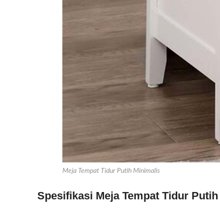
Meja Tempat Tidur Putih Minimalis
Spesifikasi Meja Tempat Tidur Putih