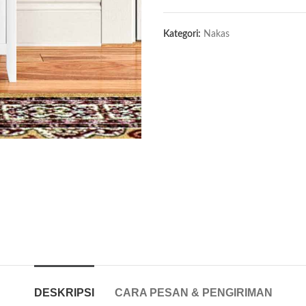
Kategori:
Nakas
DESKRIPSI
CARA PESAN & PENGIRIMAN