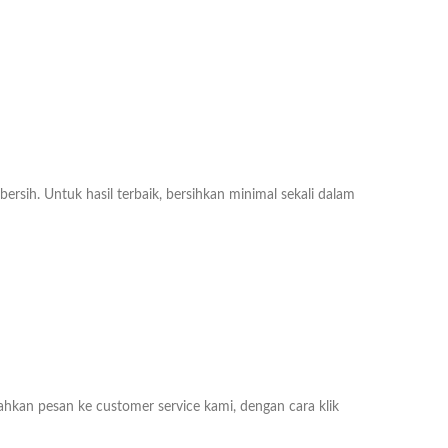
ih. Untuk hasil terbaik, bersihkan minimal sekali dalam
lahkan pesan ke customer service kami, dengan cara klik