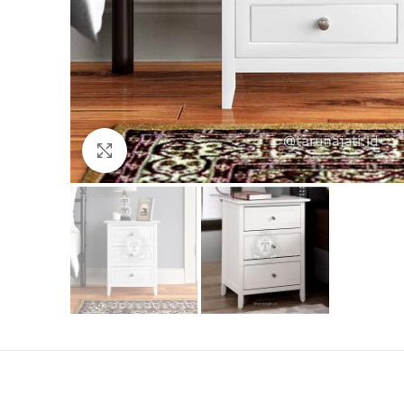
Click to enlarge