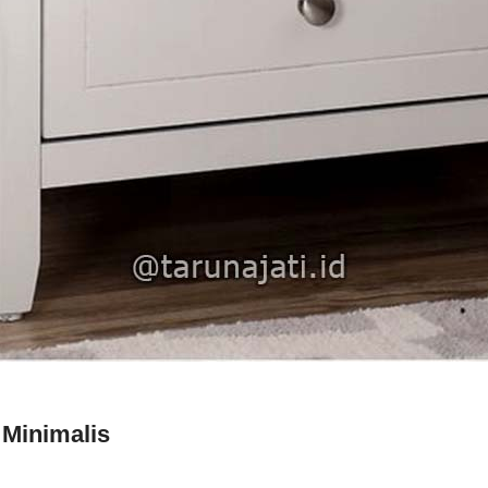
 Minimalis