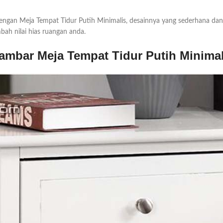
dengan Meja Tempat Tidur Putih Minimalis, desainnya yang sederhana d
ah nilai hias ruangan anda.
ambar Meja Tempat Tidur Putih Minimal