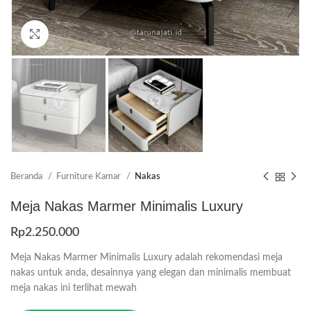
Click to enlarge
Beranda
Furniture Kamar
Nakas
Meja Nakas Marmer Minimalis Luxury
Rp
2.250.000
Meja Nakas Marmer Minimalis Luxury adalah rekomendasi meja
nakas untuk anda, desainnya yang elegan dan minimalis membuat
meja nakas ini terlihat mewah