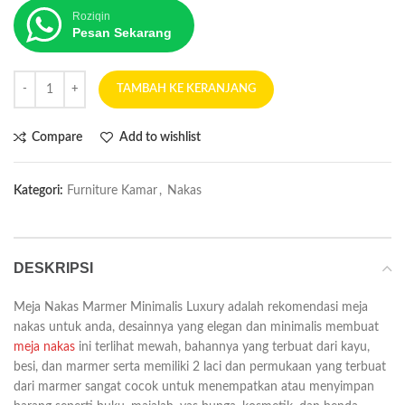
Roziqin
Pesan Sekarang
TAMBAH KE KERANJANG
Compare
Add to wishlist
Kategori:
Furniture Kamar
,
Nakas
DESKRIPSI
Meja Nakas Marmer Minimalis Luxury adalah rekomendasi meja
nakas untuk anda, desainnya yang elegan dan minimalis membuat
meja nakas
ini terlihat mewah, bahannya yang terbuat dari kayu,
besi, dan marmer serta memiliki 2 laci dan permukaan yang terbuat
dari marmer sangat cocok untuk menempatkan atau menyimpan