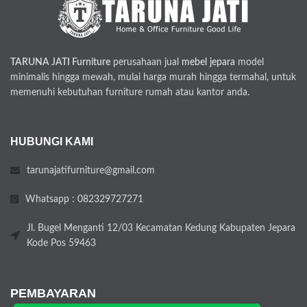
TARUNA JATI Furniture
perusahaan jual
mebel jepara
model
minimalis hingga mewah, mulai harga murah hingga termahal, untuk
memenuhi kebutuhan furniture rumah atau kantor anda.
HUBUNGI KAMI
tarunajatifurniture@gmail.com
Whatsapp : 082329727271
Jl. Bugel Menganti 12/03 Kecamatan Kedung Kabupaten Jepara
Kode Pos 59463
PEMBAYARAN