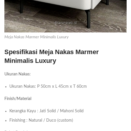
Meja Nakas Marmer Minimalis Luxury
Spesifikasi Meja Nakas Marmer
Minimalis Luxury
Ukuran Nakas:
Ukuran Nakas: P 50cm x L 45cm x T 60cm
Finish/Material
Kerangka Kayu : Jati Solid / Mahoni Solid
Finishing : Natural / Duco (custom)