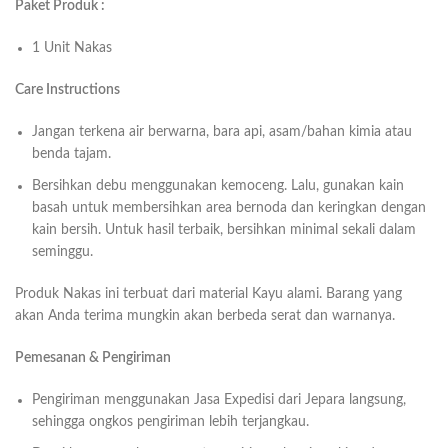
Paket Produk :
1 Unit Nakas
Care Instructions
Jangan terkena air berwarna, bara api, asam/bahan kimia atau
benda tajam.
Bersihkan debu menggunakan kemoceng. Lalu, gunakan kain
basah untuk membersihkan area bernoda dan keringkan dengan
kain bersih. Untuk hasil terbaik, bersihkan minimal sekali dalam
seminggu.
Produk Nakas ini terbuat dari material Kayu alami. Barang yang
akan Anda terima mungkin akan berbeda serat dan warnanya.
Pemesanan & Pengiriman
Pengiriman menggunakan Jasa Expedisi dari Jepara langsung,
sehingga ongkos pengiriman lebih terjangkau.