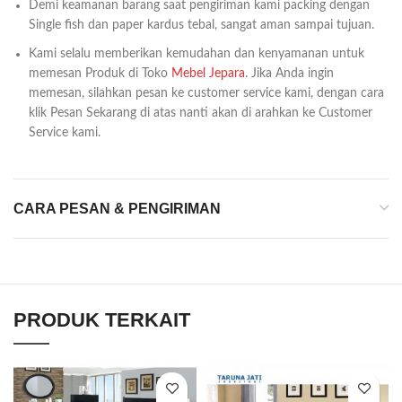
Demi keamanan barang saat pengiriman kami packing dengan
Single fish dan paper kardus tebal, sangat aman sampai tujuan.
Kami selalu memberikan kemudahan dan kenyamanan untuk
memesan Produk di Toko
Mebel Jepara
. Jika Anda ingin
memesan, silahkan pesan ke customer service kami, dengan cara
klik Pesan Sekarang di atas nanti akan di arahkan ke Customer
Service kami.
CARA PESAN & PENGIRIMAN
PRODUK TERKAIT