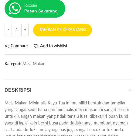
Roziqin
Pesan Sekarang
TAMBAH KE KERANJANG
Compare
Add to wishlist
Kategori:
Meja Makan
DESKRIPSI
Meja Makan Minimalis Kayu Tua ini memiliki bentuk dan tampilan
yang sangat sederhana dan minimalis meja makan ini sangat sesuai
untuk ruangan makan yang tidak terlalu luas, dibekali 4 buah kursi
yang di lapisi kain berisi busa pada dudukannya membuat nyaman
saat anda duduki, meja yang luas juga sangat cocok untuk anda