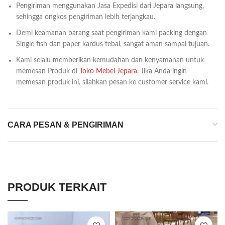
Pengiriman menggunakan Jasa Expedisi dari Jepara langsung,
sehingga ongkos pengiriman lebih terjangkau.
Demi keamanan barang saat pengiriman kami packing dengan
Single fish dan paper kardus tebal, sangat aman sampai tujuan.
Kami selalu memberikan kemudahan dan kenyamanan untuk
memesan Produk di
Toko Mebel Jepara
. Jika Anda ingin
memesan produk ini, silahkan pesan ke customer service kami.
CARA PESAN & PENGIRIMAN
PRODUK TERKAIT