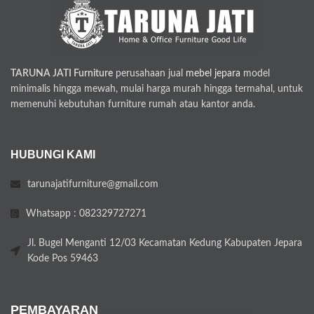
TARUNA JATI Furniture
perusahaan jual
mebel jepara
model
minimalis hingga mewah, mulai harga murah hingga termahal, untuk
memenuhi kebutuhan furniture rumah atau kantor anda.
HUBUNGI KAMI
tarunajatifurniture@gmail.com
Whatsapp : 082329727271
Jl. Bugel Menganti 12/03 Kecamatan Kedung Kabupaten Jepara
Kode Pos 59463
PEMBAYARAN