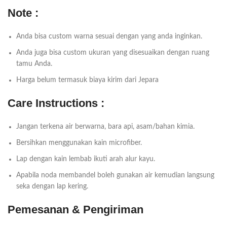
Note :
Anda bisa custom warna sesuai dengan yang anda inginkan.
Anda juga bisa custom ukuran yang disesuaikan dengan ruang
tamu Anda.
Harga belum termasuk biaya kirim dari Jepara
Care Instructions :
Jangan terkena air berwarna, bara api, asam/bahan kimia.
Bersihkan menggunakan kain microfiber.
Lap dengan kain lembab ikuti arah alur kayu.
Apabila noda membandel boleh gunakan air kemudian langsung
seka dengan lap kering.
Pemesanan & Pengiriman