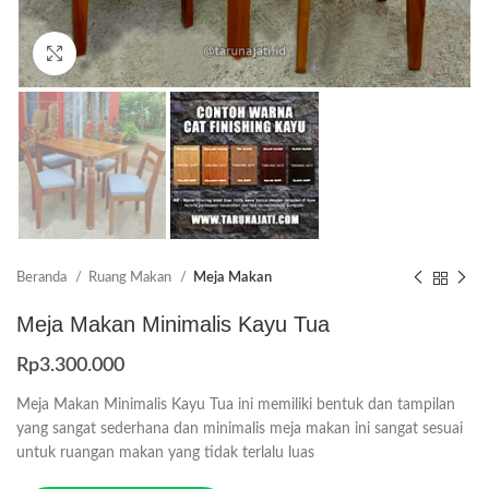
Click to enlarge
Beranda
Ruang Makan
Meja Makan
Meja Makan Minimalis Kayu Tua
Rp
3.300.000
Meja Makan Minimalis Kayu Tua ini memiliki bentuk dan tampilan
yang sangat sederhana dan minimalis meja makan ini sangat sesuai
untuk ruangan makan yang tidak terlalu luas