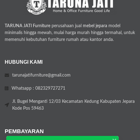
TARUNA JATI Furniture
perusahaan jual
mebel jepara
model
minimalis hingga mewah, mulai harga murah hingga termahal, untuk
memenuhi kebutuhan furniture rumah atau kantor anda.
HUBUNGI KAMI
tarunajatifurniture@gmail.com
Whatsapp : 082329727271
Jl. Bugel Menganti 12/03 Kecamatan Kedung Kabupaten Jepara
Kode Pos 59463
PEMBAYARAN