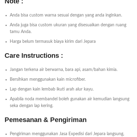
Note :
Anda bisa custom warna sesuai dengan yang anda inginkan.
Anda juga bisa custom ukuran yang disesuaikan dengan ruang
tamu Anda.
Harga belum termasuk biaya kirim dari Jepara
Care Instructions :
Jangan terkena air berwarna, bara api, asam/bahan kimia.
Bersihkan menggunakan kain microfiber.
Lap dengan kain lembab ikuti arah alur kayu.
Apabila noda membandel boleh gunakan air kemudian langsung
seka dengan lap kering.
Pemesanan & Pengiriman
Pengiriman menggunakan Jasa Expedisi dari Jepara langsung,