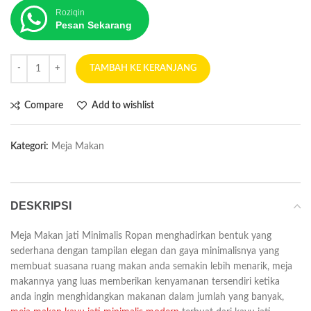
Roziqin
Pesan Sekarang
TAMBAH KE KERANJANG
Compare
Add to wishlist
Kategori:
Meja Makan
DESKRIPSI
Meja Makan jati Minimalis Ropan menghadirkan bentuk yang
sederhana dengan tampilan elegan dan gaya minimalisnya yang
membuat suasana ruang makan anda semakin lebih menarik, meja
makannya yang luas memberikan kenyamanan tersendiri ketika
anda ingin menghidangkan makanan dalam jumlah yang banyak,