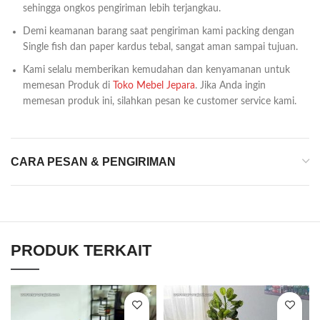
sehingga ongkos pengiriman lebih terjangkau.
Demi keamanan barang saat pengiriman kami packing dengan
Single fish dan paper kardus tebal, sangat aman sampai tujuan.
Kami selalu memberikan kemudahan dan kenyamanan untuk
memesan Produk di
Toko Mebel Jepara
. Jika Anda ingin
memesan produk ini, silahkan pesan ke customer service kami.
CARA PESAN & PENGIRIMAN
PRODUK TERKAIT