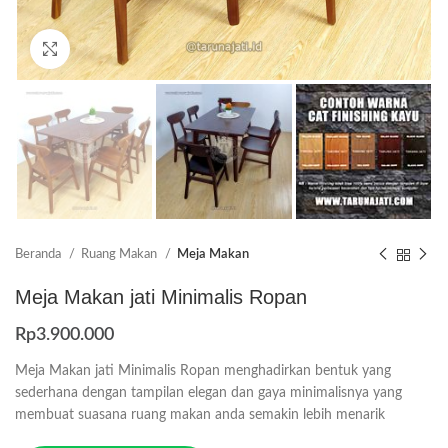
Click to enlarge
Beranda
Ruang Makan
Meja Makan
Meja Makan jati Minimalis Ropan
Rp
3.900.000
Meja Makan jati Minimalis Ropan menghadirkan bentuk yang
sederhana dengan tampilan elegan dan gaya minimalisnya yang
membuat suasana ruang makan anda semakin lebih menarik