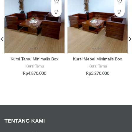
Kursi Tamu Minimalis Box
Kursi Mebel Minimalis Box
Kursi Tamu
Kursi Tamu
Rp
4.870.000
Rp
5.270.000
TENTANG KAMI