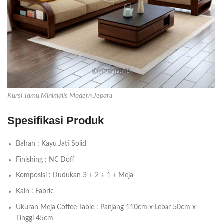
Kursi Tamu Minimalis Modern Jepara
Spesifikasi Produk
Bahan : Kayu Jati Solid
Finishing : NC Doff
Komposisi : Dudukan 3 + 2 + 1 + Meja
Kain : Fabric
Ukuran Meja Coffee Table : Panjang 110cm x Lebar 50cm x
Tinggi 45cm