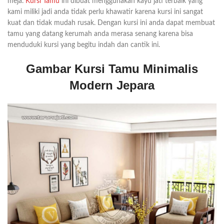
meja.
Kursi Tamu
ini dibuat menggunakan kayu jati terbaik yang
kami miliki jadi anda tidak perlu khawatir karena kursi ini sangat
kuat dan tidak mudah rusak. Dengan kursi ini anda dapat membuat
tamu yang datang kerumah anda merasa senang karena bisa
menduduki kursi yang begitu indah dan cantik ini.
Gambar Kursi Tamu Minimalis
Modern Jepara