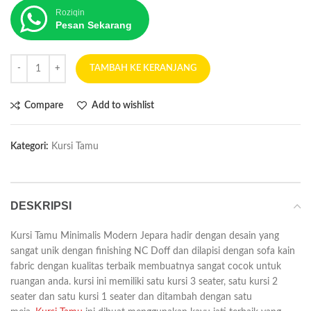
Roziqin
Pesan Sekarang
TAMBAH KE KERANJANG
Compare
Add to wishlist
Kategori:
Kursi Tamu
DESKRIPSI
Kursi Tamu Minimalis Modern Jepara hadir dengan desain yang
sangat unik dengan finishing NC Doff dan dilapisi dengan sofa kain
fabric dengan kualitas terbaik membuatnya sangat cocok untuk
ruangan anda. kursi ini memiliki satu kursi 3 seater, satu kursi 2
seater dan satu kursi 1 seater dan ditambah dengan satu