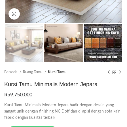
Click to enlarge
Beranda
Ruang Tamu
Kursi Tamu
Kursi Tamu Minimalis Modern Jepara
Rp
9.750.000
Kursi Tamu Minimalis Modern Jepara hadir dengan desain yang
sangat unik dengan finishing NC Doff dan dilapisi dengan sofa kain
fabric dengan kualitas terbaik