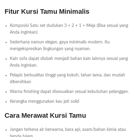
Fitur Kursi Tamu Minimalis
Komposisi Satu set dudukan 3 + 2 + 1 + Meja (Bisa sesuai yang
Anda inginkan)
Sederhana namun elegan, gaya minimalis modern. Itu
mengekspresikan lingkungan yang nyaman.
Kain sofa dapat diubah menjadi bahan kain lainnya sesuai yang
Anda inginkan.
Pelapis berkualitas tinggi yang kokoh, tahan lama, dan mudah
dibersihkan
Warna finishing dapat disesuaikan sesuai kebutuhan pelanggan.
Kerangka menggunakan kau jati solid
Cara Merawat Kursi Tamu
Jangan terkena air berwarna, bara api, asam/bahan kimia atau
benda tajam.