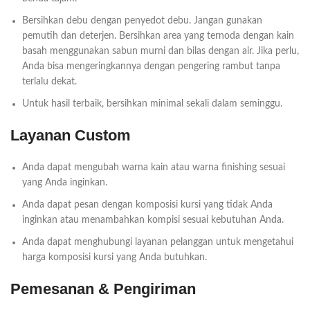
Bersihkan debu dengan penyedot debu. Jangan gunakan
pemutih dan deterjen. Bersihkan area yang ternoda dengan kain
basah menggunakan sabun murni dan bilas dengan air. Jika perlu,
Anda bisa mengeringkannya dengan pengering rambut tanpa
terlalu dekat.
Untuk hasil terbaik, bersihkan minimal sekali dalam seminggu.
Layanan Custom
Anda dapat mengubah warna kain atau warna finishing sesuai
yang Anda inginkan.
Anda dapat pesan dengan komposisi kursi yang tidak Anda
inginkan atau menambahkan kompisi sesuai kebutuhan Anda.
Anda dapat menghubungi layanan pelanggan untuk mengetahui
harga komposisi kursi yang Anda butuhkan.
Pemesanan & Pengiriman