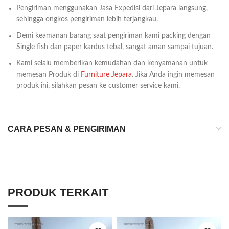
Pengiriman menggunakan Jasa Expedisi dari Jepara langsung,
sehingga ongkos pengiriman lebih terjangkau.
Demi keamanan barang saat pengiriman kami packing dengan
Single fish dan paper kardus tebal, sangat aman sampai tujuan.
Kami selalu memberikan kemudahan dan kenyamanan untuk
memesan Produk di
Furniture Jepara
. Jika Anda ingin memesan
produk ini, silahkan pesan ke customer service kami.
CARA PESAN & PENGIRIMAN
PRODUK TERKAIT