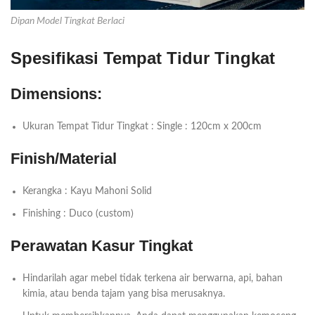
Dipan Model Tingkat Berlaci
Spesifikasi Tempat Tidur Tingkat
Dimensions:
Ukuran Tempat Tidur Tingkat : Single : 120cm x 200cm
Finish/Material
Kerangka : Kayu Mahoni Solid
Finishing : Duco (custom)
Perawatan Kasur Tingkat
Hindarilah agar mebel tidak terkena air berwarna, api, bahan
kimia, atau benda tajam yang bisa merusaknya.