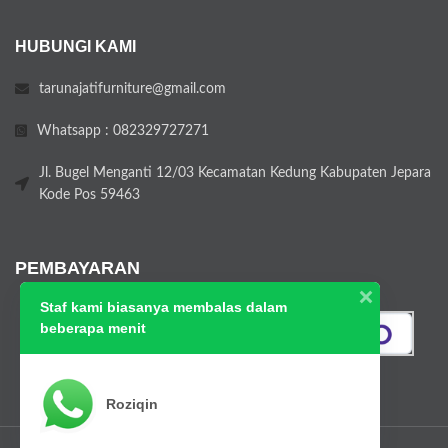
HUBUNGI KAMI
tarunajatifurniture@gmail.com
Whatsapp : 082329727271
Jl. Bugel Menganti 12/03 Kecamatan Kedung Kabupaten Jepara
Kode Pos 59463
PEMBAYARAN
Staf kami biasanya membalas dalam
beberapa menit
Roziqin