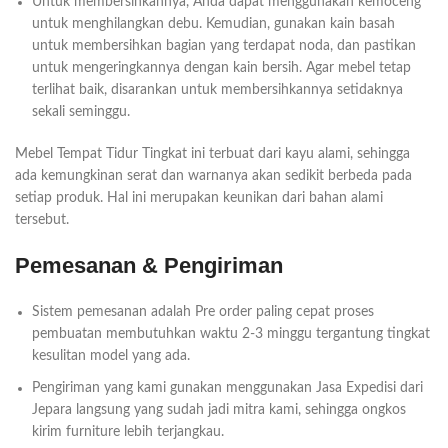
Untuk membersihkannya, Anda dapat menggunakan kemoceng
untuk menghilangkan debu. Kemudian, gunakan kain basah
untuk membersihkan bagian yang terdapat noda, dan pastikan
untuk mengeringkannya dengan kain bersih. Agar mebel tetap
terlihat baik, disarankan untuk membersihkannya setidaknya
sekali seminggu.
Mebel Tempat Tidur Tingkat ini terbuat dari kayu alami, sehingga
ada kemungkinan serat dan warnanya akan sedikit berbeda pada
setiap produk. Hal ini merupakan keunikan dari bahan alami
tersebut.
Pemesanan & Pengiriman
Sistem pemesanan adalah Pre order paling cepat proses
pembuatan membutuhkan waktu 2-3 minggu tergantung tingkat
kesulitan model yang ada.
Pengiriman yang kami gunakan menggunakan Jasa Expedisi dari
Jepara langsung yang sudah jadi mitra kami, sehingga ongkos
kirim furniture lebih terjangkau.