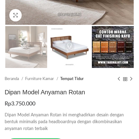
Click to enlarge
Beranda
Furniture Kamar
Tempat Tidur
Dipan Model Anyaman Rotan
Rp
3.750.000
Dipan Model Anyaman Rotan ini menghadirkan desain dengan
bentuk minimalis pada headboardnya dengan dikombinasikan
anyaman rotan terbaik