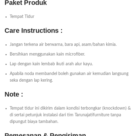
Paket Produk
Tempat Tidur
Care Instructions :
Jangan terkena air berwarna, bara api, asam/bahan kimia.
Bersihkan menggunakan kain microfiber.
Lap dengan kain lembab ikuti arah alur kayu.
Apabila noda membandel boleh gunakan air kemudian langsung
seka dengan lap kering.
Note :
Tempat tidur ini dikirim dalam kondisi terbongkar (knockdown) &
di sertai petunjuk instalasi dari tim Tarunajatifurniture tanpa
dipungut biaya tambahan.
Pemesanan & Pengiriman