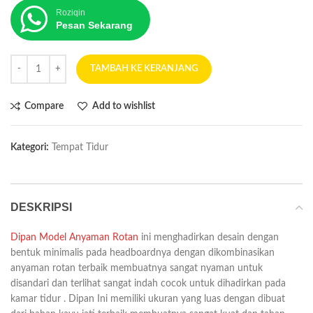
Roziqin
Pesan Sekarang
TAMBAH KE KERANJANG
Compare
Add to wishlist
Kategori:
Tempat Tidur
DESKRIPSI
Dipan Model Anyaman Rotan
ini menghadirkan desain dengan
bentuk minimalis pada headboardnya dengan dikombinasikan
anyaman rotan terbaik membuatnya sangat nyaman untuk
disandari dan terlihat sangat indah cocok untuk dihadirkan pada
kamar tidur . Dipan Ini memiliki ukuran yang luas dengan dibuat