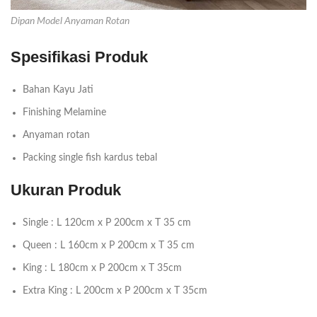
Dipan Model Anyaman Rotan
Spesifikasi Produk
Bahan Kayu Jati
Finishing Melamine
Anyaman rotan
Packing single fish kardus tebal
Ukuran Produk
Single : L 120cm x P 200cm x T 35 cm
Queen : L 160cm x P 200cm x T 35 cm
King : L 180cm x P 200cm x T 35cm
Extra King : L 200cm x P 200cm x T 35cm