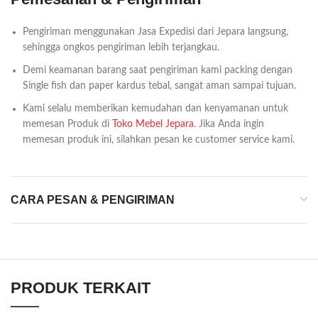
Pengiriman menggunakan Jasa Expedisi dari Jepara langsung,
sehingga ongkos pengiriman lebih terjangkau.
Demi keamanan barang saat pengiriman kami packing dengan
Single fish dan paper kardus tebal, sangat aman sampai tujuan.
Kami selalu memberikan kemudahan dan kenyamanan untuk
memesan Produk di
Toko Mebel Jepara
. Jika Anda ingin
memesan produk ini, silahkan pesan ke customer service kami.
CARA PESAN & PENGIRIMAN
PRODUK TERKAIT