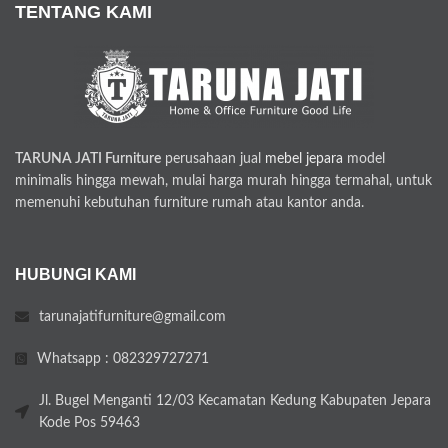
TENTANG KAMI
TARUNA JATI Furniture
perusahaan jual
mebel jepara
model
minimalis hingga mewah, mulai harga murah hingga termahal, untuk
memenuhi kebutuhan furniture rumah atau kantor anda.
HUBUNGI KAMI
tarunajatifurniture@gmail.com
Whatsapp : 082329727271
Jl. Bugel Menganti 12/03 Kecamatan Kedung Kabupaten Jepara
Kode Pos 59463