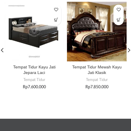
Tempat Tidur Kayu Jati
Tempat Tidur Mewah Kayu
Jepara Laci
Jati Klasik
Tempat Tidur
Tempat Tidur
Rp
7.600.000
Rp
7.850.000