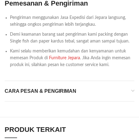
Pemesanan & Pengiriman
Pengiriman menggunakan Jasa Expedisi dari Jepara langsung,
sehingga ongkos pengiriman lebih terjangkau.
Demi keamanan barang saat pengiriman kami packing dengan
Single fish dan paper kardus tebal, sangat aman sampai tujuan.
Kami selalu memberikan kemudahan dan kenyamanan untuk
memesan Produk di
Furniture Jepara
. Jika Anda ingin memesan
produk ini, silahkan pesan ke customer service kami.
CARA PESAN & PENGIRIMAN
PRODUK TERKAIT