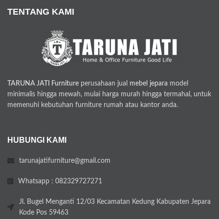
TENTANG KAMI
TARUNA JATI Furniture
perusahaan jual
mebel jepara
model
minimalis hingga mewah, mulai harga murah hingga termahal, untuk
memenuhi kebutuhan furniture rumah atau kantor anda.
HUBUNGI KAMI
tarunajatifurniture@gmail.com
Whatsapp : 082329727271
Jl. Bugel Menganti 12/03 Kecamatan Kedung Kabupaten Jepara
Kode Pos 59463