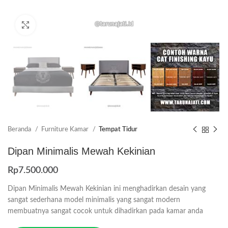
Click to enlarge
Beranda
Furniture Kamar
Tempat Tidur
Dipan Minimalis Mewah Kekinian
Rp
7.500.000
Dipan Minimalis Mewah Kekinian ini menghadirkan desain yang
sangat sederhana model minimalis yang sangat modern
membuatnya sangat cocok untuk dihadirkan pada kamar anda