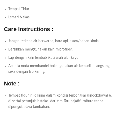
Tempat Tidur
Lemari Nakas
Care Instructions :
Jangan terkena air berwarna, bara api, asam/bahan kimia.
Bersihkan menggunakan kain microfiber.
Lap dengan kain lembab ikuti arah alur kayu.
Apabila noda membandel boleh gunakan air kemudian langsung
seka dengan lap kering.
Note :
Tempat tidur ini dikirim dalam kondisi terbongkar (knockdown) &
di sertai petunjuk instalasi dari tim Tarunajatifurniture tanpa
dipungut biaya tambahan.