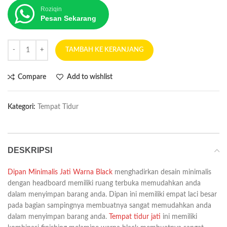
Roziqin
Pesan Sekarang
TAMBAH KE KERANJANG
Compare
Add to wishlist
Kategori:
Tempat Tidur
DESKRIPSI
Dipan Minimalis Jati Warna Black
menghadirkan desain minimalis
dengan headboard memiliki ruang terbuka memudahkan anda
dalam menyimpan barang anda. Dipan ini memiliki empat laci besar
pada bagian sampingnya membuatnya sangat memudahkan anda
dalam menyimpan barang anda.
Tempat tidur jati
ini memiliki