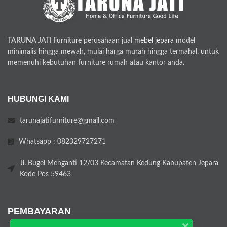
TARUNA JATI Furniture
perusahaan jual
mebel jepara
model
minimalis hingga mewah, mulai harga murah hingga termahal, untuk
memenuhi kebutuhan furniture rumah atau kantor anda.
HUBUNGI KAMI
tarunajatifurniture@gmail.com
Whatsapp : 082329727271
Jl. Bugel Menganti 12/03 Kecamatan Kedung Kabupaten Jepara
Kode Pos 59463
PEMBAYARAN