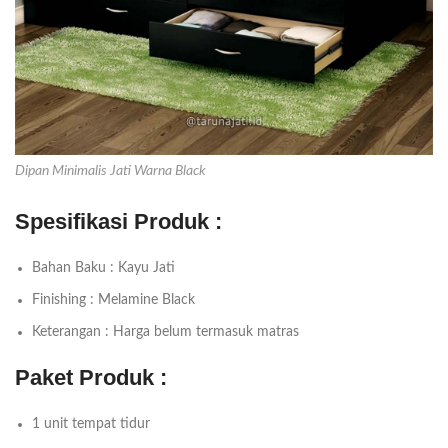
Dipan Minimalis Jati Warna Black
Spesifikasi Produk :
Bahan Baku : Kayu Jati
Finishing : Melamine Black
Keterangan : Harga belum termasuk matras
Paket Produk :
1 unit tempat tidur