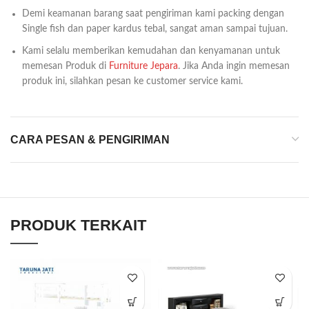
Demi keamanan barang saat pengiriman kami packing dengan
Single fish dan paper kardus tebal, sangat aman sampai tujuan.
Kami selalu memberikan kemudahan dan kenyamanan untuk
memesan Produk di
Furniture Jepara
. Jika Anda ingin memesan
produk ini, silahkan pesan ke customer service kami.
CARA PESAN & PENGIRIMAN
PRODUK TERKAIT