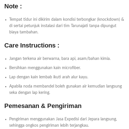
Note :
Tempat tidur ini dikirim dalam kondisi terbongkar (knockdown) &
di sertai petunjuk instalasi dari tim Tarunajati tanpa dipungut
biaya tambahan.
Care Instructions :
Jangan terkena air berwarna, bara api, asam/bahan kimia.
Bersihkan menggunakan kain microfiber.
Lap dengan kain lembab ikuti arah alur kayu.
Apabila noda membandel boleh gunakan air kemudian langsung
seka dengan lap kering.
Pemesanan & Pengiriman
Pengiriman menggunakan Jasa Expedisi dari Jepara langsung,
sehingga ongkos pengiriman lebih terjangkau.