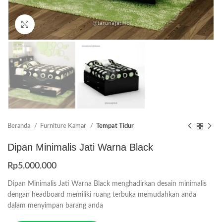
Click to enlarge
Beranda
Furniture Kamar
Tempat Tidur
Dipan Minimalis Jati Warna Black
Rp
5.000.000
Dipan Minimalis Jati Warna Black menghadirkan desain minimalis
dengan headboard memiliki ruang terbuka memudahkan anda
dalam menyimpan barang anda