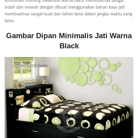
kombinasi finishing melamine warna black membuatnya sangat
indah dan mewah dengan dibuat menggunakan bahan kayu jati
membuatnya sangat kuat dan tahan lama dalam jangka waktu yang
lama.
Gambar Dipan Minimalis Jati Warna
Black