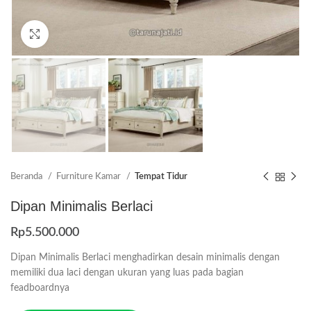
Click to enlarge
Beranda
Furniture Kamar
Tempat Tidur
Dipan Minimalis Berlaci
Rp
5.500.000
Dipan Minimalis Berlaci menghadirkan desain minimalis dengan
memiliki dua laci dengan ukuran yang luas pada bagian
feadboardnya