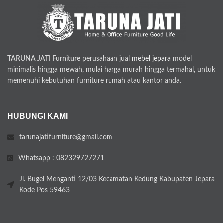
TARUNA JATI Furniture
perusahaan jual
mebel jepara
model
minimalis hingga mewah, mulai harga murah hingga termahal, untuk
memenuhi kebutuhan furniture rumah atau kantor anda.
HUBUNGI KAMI
tarunajatifurniture@gmail.com
Whatsapp : 082329727271
Jl. Bugel Menganti 12/03 Kecamatan Kedung Kabupaten Jepara
Kode Pos 59463