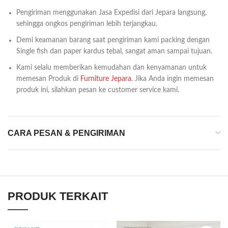
Pengiriman menggunakan Jasa Expedisi dari Jepara langsung,
sehingga ongkos pengiriman lebih terjangkau.
Demi keamanan barang saat pengiriman kami packing dengan
Single fish dan paper kardus tebal, sangat aman sampai tujuan.
Kami selalu memberikan kemudahan dan kenyamanan untuk
memesan Produk di
Furniture Jepara
. Jika Anda ingin memesan
produk ini, silahkan pesan ke customer service kami.
CARA PESAN & PENGIRIMAN
PRODUK TERKAIT