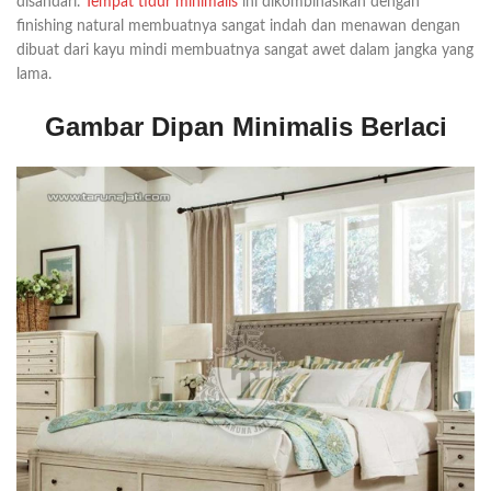
disandari.
Tempat tidur minimalis
ini dikombinasikan dengan
finishing natural membuatnya sangat indah dan menawan dengan
dibuat dari kayu mindi membuatnya sangat awet dalam jangka yang
lama.
Gambar Dipan Minimalis Berlaci