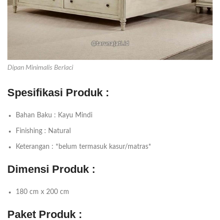
Dipan Minimalis Berlaci
Spesifikasi Produk :
Bahan Baku : Kayu Mindi
Finishing : Natural
Keterangan : *belum termasuk kasur/matras*
Dimensi Produk :
180 cm x 200 cm
Paket Produk :