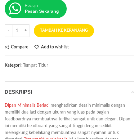
Roziqin
Pesan Sekarang
TAMBAH KE KERANJANG
Compare
Add to wishlist
Kategori:
Tempat Tidur
DESKRIPSI
Dipan Minimalis Berlaci
menghadirkan desain minimalis dengan
memiliki dua laci dengan ukuran yang luas pada bagian
feadboardnya membuatnya terlihat sangat unik dan elegan. Dipan
ini memiliki headboard yang sangat tinggi dengan sedikit
melengkung kebelakang membuatnya sangat nyaman untuk