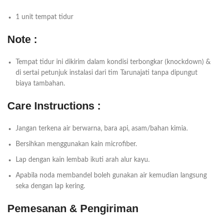
1 unit tempat tidur
Note :
Tempat tidur ini dikirim dalam kondisi terbongkar (knockdown) &
di sertai petunjuk instalasi dari tim Tarunajati tanpa dipungut
biaya tambahan.
Care Instructions :
Jangan terkena air berwarna, bara api, asam/bahan kimia.
Bersihkan menggunakan kain microfiber.
Lap dengan kain lembab ikuti arah alur kayu.
Apabila noda membandel boleh gunakan air kemudian langsung
seka dengan lap kering.
Pemesanan & Pengiriman