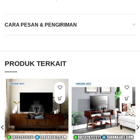
CARA PESAN & PENGIRIMAN
PRODUK TERKAIT