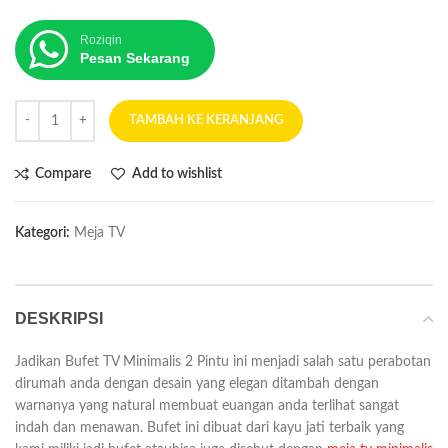
Roziqin
Pesan Sekarang
TAMBAH KE KERANJANG
Compare
Add to wishlist
Kategori:
Meja TV
DESKRIPSI
Jadikan Bufet TV Minimalis 2 Pintu ini menjadi salah satu perabotan
dirumah anda dengan desain yang elegan ditambah dengan
warnanya yang natural membuat euangan anda terlihat sangat
indah dan menawan. Bufet ini dibuat dari kayu jati terbaik yang