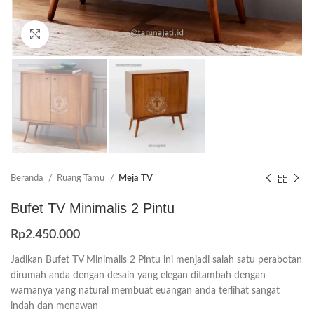
Click to enlarge
Beranda
Ruang Tamu
Meja TV
Bufet TV Minimalis 2 Pintu
Rp
2.450.000
Jadikan Bufet TV Minimalis 2 Pintu ini menjadi salah satu perabotan
dirumah anda dengan desain yang elegan ditambah dengan
warnanya yang natural membuat euangan anda terlihat sangat
indah dan menawan