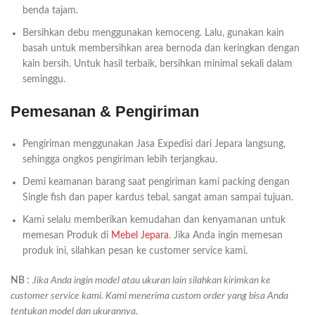
benda tajam.
Bersihkan debu menggunakan kemoceng. Lalu, gunakan kain
basah untuk membersihkan area bernoda dan keringkan dengan
kain bersih. Untuk hasil terbaik, bersihkan minimal sekali dalam
seminggu.
Pemesanan & Pengiriman
Pengiriman menggunakan Jasa Expedisi dari Jepara langsung,
sehingga ongkos pengiriman lebih terjangkau.
Demi keamanan barang saat pengiriman kami packing dengan
Single fish dan paper kardus tebal, sangat aman sampai tujuan.
Kami selalu memberikan kemudahan dan kenyamanan untuk
memesan Produk di
Mebel Jepara
. Jika Anda ingin memesan
produk ini, silahkan pesan ke customer service kami.
NB :
Jika Anda ingin model atau ukuran lain silahkan kirimkan ke
customer service kami. Kami menerima custom order yang bisa Anda
tentukan model dan ukurannya.