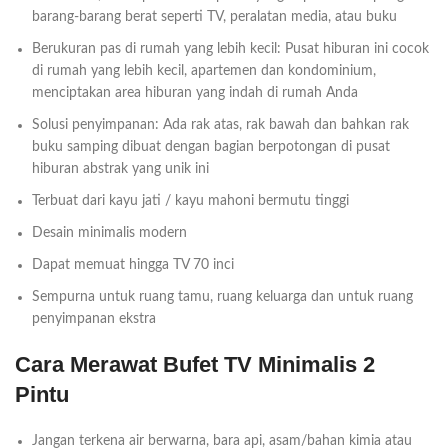
barang-barang berat seperti TV, peralatan media, atau buku
Berukuran pas di rumah yang lebih kecil: Pusat hiburan ini cocok
di rumah yang lebih kecil, apartemen dan kondominium,
menciptakan area hiburan yang indah di rumah Anda
Solusi penyimpanan: Ada rak atas, rak bawah dan bahkan rak
buku samping dibuat dengan bagian berpotongan di pusat
hiburan abstrak yang unik ini
Terbuat dari kayu jati / kayu mahoni bermutu tinggi
Desain minimalis modern
Dapat memuat hingga TV 70 inci
Sempurna untuk ruang tamu, ruang keluarga dan untuk ruang
penyimpanan ekstra
Cara Merawat Bufet TV Minimalis 2
Pintu
Jangan terkena air berwarna, bara api, asam/bahan kimia atau