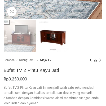
Click to enlarge
Beranda
Ruang Tamu
Meja TV
Bufet TV 2 Pintu Kayu Jati
Rp
3.250.000
Bufet TV 2 Pintu Kayu Jati ini menjadi salah satu rekomendasi
terbaik kami dengan kualitas terbaik dan desain yang menarik
ditambah dengan kombinasi warna alami membuat ruangan anda
lebih indah dan nyaman