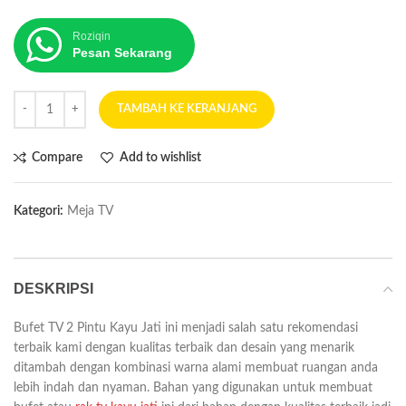
Roziqin
Pesan Sekarang
TAMBAH KE KERANJANG
Compare
Add to wishlist
Kategori:
Meja TV
DESKRIPSI
Bufet TV 2 Pintu Kayu Jati ini menjadi salah satu rekomendasi
terbaik kami dengan kualitas terbaik dan desain yang menarik
ditambah dengan kombinasi warna alami membuat ruangan anda
lebih indah dan nyaman. Bahan yang digunakan untuk membuat