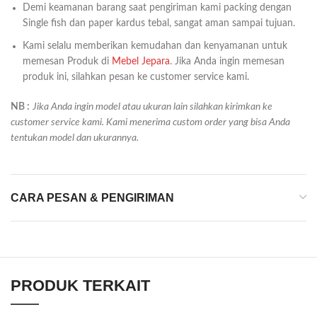
Demi keamanan barang saat pengiriman kami packing dengan
Single fish dan paper kardus tebal, sangat aman sampai tujuan.
Kami selalu memberikan kemudahan dan kenyamanan untuk
memesan Produk di
Mebel Jepara
. Jika Anda ingin memesan
produk ini, silahkan pesan ke customer service kami.
NB :
Jika Anda ingin model atau ukuran lain silahkan kirimkan ke
customer service kami. Kami menerima custom order yang bisa Anda
tentukan model dan ukurannya.
CARA PESAN & PENGIRIMAN
PRODUK TERKAIT