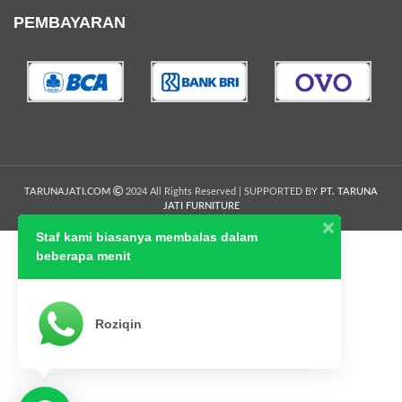
PEMBAYARAN
TARUNAJATI.COM
2024 All Rights Reserved | SUPPORTED BY
PT. TARUNA
JATI FURNITURE
Staf kami biasanya membalas dalam
beberapa menit
Roziqin