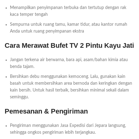
Menampilkan penyimpanan terbuka dan tertutup dengan rak
kaca temper tengah
Sempurna untuk ruang tamu, kamar tidur, atau kantor rumah
Anda untuk ruang penyimpanan ekstra
Cara Merawat Bufet TV 2 Pintu Kayu Jati
Jangan terkena air berwarna, bara api, asam/bahan kimia atau
benda tajam.
Bersihkan debu menggunakan kemoceng. Lalu, gunakan kain
basah untuk membersihkan area bernoda dan keringkan dengan
kain bersih. Untuk hasil terbaik, bersihkan minimal sekali dalam
seminggu.
Pemesanan & Pengiriman
Pengiriman menggunakan Jasa Expedisi dari Jepara langsung,
sehingga ongkos pengiriman lebih terjangkau.