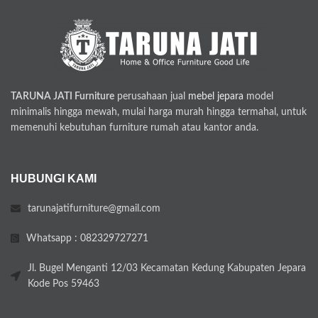
TARUNA JATI Furniture
perusahaan jual
mebel jepara
model
minimalis hingga mewah, mulai harga murah hingga termahal, untuk
memenuhi kebutuhan furniture rumah atau kantor anda.
HUBUNGI KAMI
tarunajatifurniture@gmail.com
Whatsapp : 082329727271
Jl. Bugel Menganti 12/03 Kecamatan Kedung Kabupaten Jepara
Kode Pos 59463