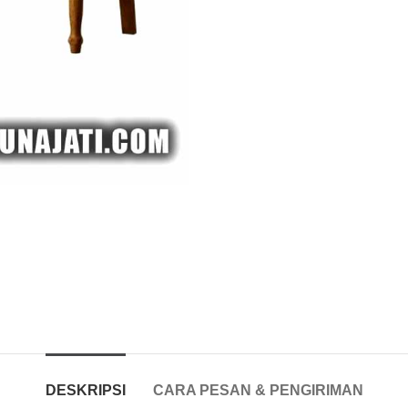
DESKRIPSI
CARA PESAN & PENGIRIMAN