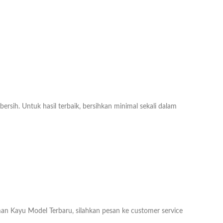
ih. Untuk hasil terbaik, bersihkan minimal sekali dalam
an Kayu Model Terbaru, silahkan pesan ke customer service