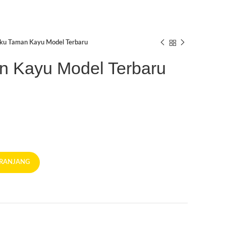
ku Taman Kayu Model Terbaru
 Kayu Model Terbaru
ERANJANG