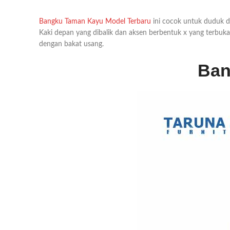
Bangku Taman Kayu Model Terbaru
ini cocok untuk duduk di
Kaki depan yang dibalik dan aksen berbentuk x yang terbuka 
dengan bakat usang.
Ban