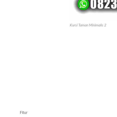
Kursi Taman Minimalis 2
Fitur