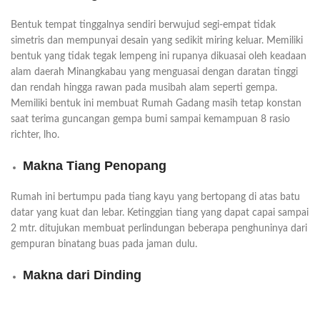
Bentuk tempat tinggalnya sendiri berwujud segi-empat tidak
simetris dan mempunyai desain yang sedikit miring keluar. Memiliki
bentuk yang tidak tegak lempeng ini rupanya dikuasai oleh keadaan
alam daerah Minangkabau yang menguasai dengan daratan tinggi
dan rendah hingga rawan pada musibah alam seperti gempa.
Memiliki bentuk ini membuat Rumah Gadang masih tetap konstan
saat terima guncangan gempa bumi sampai kemampuan 8 rasio
richter, lho.
Makna Tiang Penopang
Rumah ini bertumpu pada tiang kayu yang bertopang di atas batu
datar yang kuat dan lebar. Ketinggian tiang yang dapat capai sampai
2 mtr. ditujukan membuat perlindungan beberapa penghuninya dari
gempuran binatang buas pada jaman dulu.
Makna dari Dinding