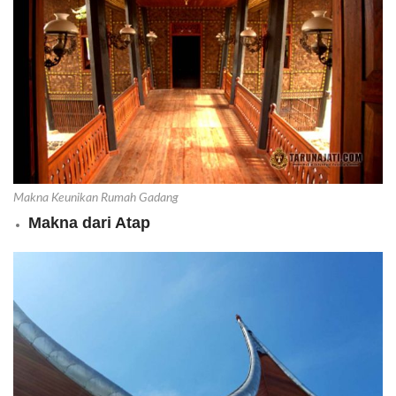
Makna Keunikan Rumah Gadang
Makna dari Atap