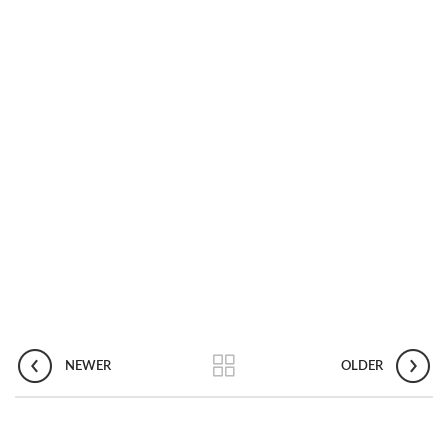
NEWER
OLDER