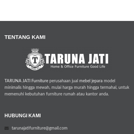
TENTANG KAMI
TARUNA JATI Furniture
perusahaan jual
mebel jepara
model
minimalis hingga mewah, mulai harga murah hingga termahal, untuk
memenuhi kebutuhan furniture rumah atau kantor anda.
HUBUNGI KAMI
tarunajatifurniture@gmail.com