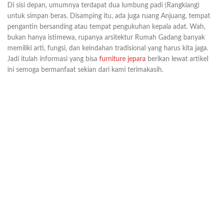
Di sisi depan, umumnya terdapat dua lumbung padi (Rangkiang)
untuk simpan beras. Disamping itu, ada juga ruang Anjuang, tempat
pengantin bersanding atau tempat pengukuhan kepala adat. Wah,
bukan hanya istimewa, rupanya arsitektur Rumah Gadang banyak
memiliki arti, fungsi, dan keindahan tradisional yang harus kita jaga.
Jadi itulah informasi yang bisa
furniture jepara
berikan lewat artikel
ini semoga bermanfaat sekian dari kami terimakasih.