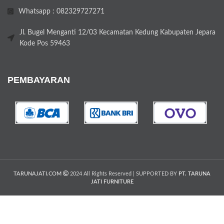
Whatsapp : 082329727271
Jl. Bugel Menganti 12/03 Kecamatan Kedung Kabupaten Jepara
Kode Pos 59463
PEMBAYARAN
TARUNAJATI.COM
2024 All Rights Reserved | SUPPORTED BY
PT. TARUNA
JATI FURNITURE