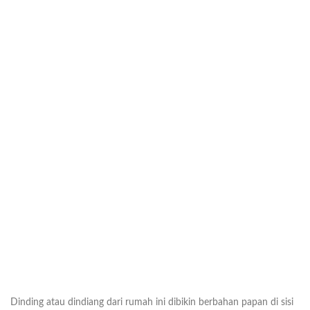
Dinding atau dindiang dari rumah ini dibikin berbahan papan di sisi