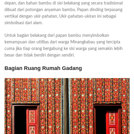
depan, dan bahan bambu di sisi belakang yang secara tradisional
dibuat dari potongan anyaman bambu. Papan dinding terpasang
vertikal dengan ukir-pahatan. Ukir-pahatan-ukiran ini sebagai
simbolisasi dari alam.
Untuk bagian belakang dari papan bambu menyimbolkan
kemampuan dan utilitas dari warga Minangkabau yang tercipta
cuma jika tiap orang bergabung ke sisi warga yang semakin lebih
besar dan tidak berdiri dengan sendiri.
Bagian Ruang Rumah Gadang