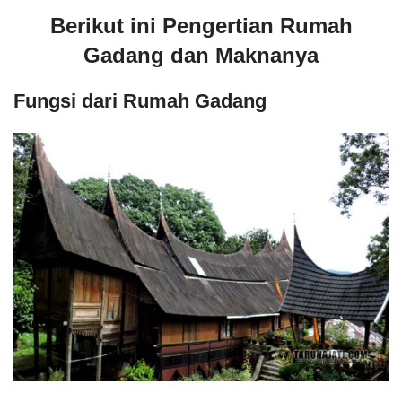
Berikut ini Pengertian Rumah
Gadang dan Maknanya
Fungsi dari Rumah Gadang