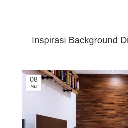
Inspirasi Background D
08
MEI