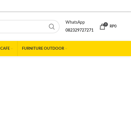
WhatsApp
0
RP
0
082329727271
 CAFE
FURNITURE OUTDOOR