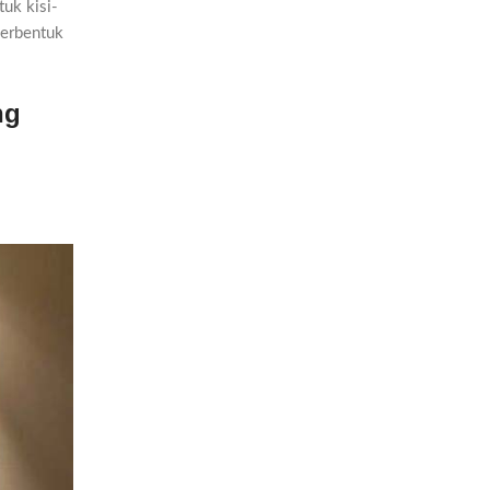
uk kisi-
berbentuk
ng