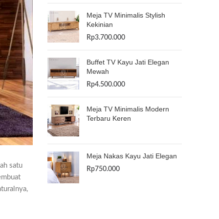
Meja TV Minimalis Stylish
Kekinian
Rp
3.700.000
Buffet TV Kayu Jati Elegan
Mewah
Rp
4.500.000
Meja TV Minimalis Modern
Terbaru Keren
Meja Nakas Kayu Jati Elegan
ah satu
Rp
750.000
membuat
turalnya,