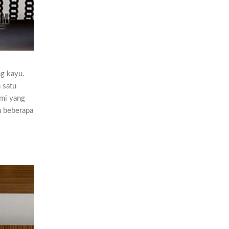
ng kayu.
 satu
ami yang
n beberapa