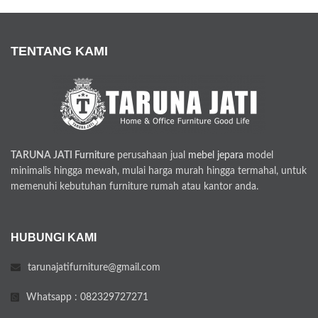
TENTANG KAMI
TARUNA JATI Furniture
perusahaan jual
mebel jepara
model
minimalis hingga mewah, mulai harga murah hingga termahal, untuk
memenuhi kebutuhan furniture rumah atau kantor anda.
HUBUNGI KAMI
tarunajatifurniture@gmail.com
Whatsapp : 082329727271