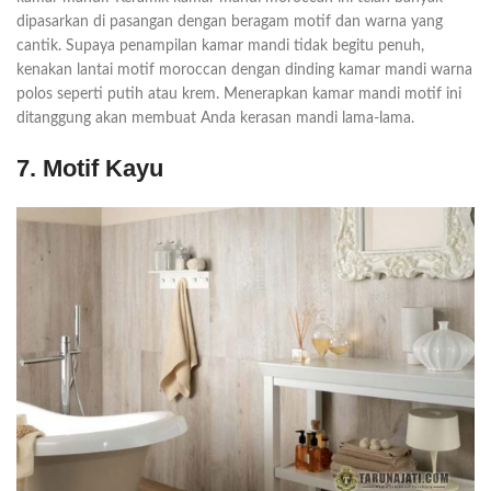
dipasarkan di pasangan dengan beragam motif dan warna yang
cantik. Supaya penampilan kamar mandi tidak begitu penuh,
kenakan lantai motif moroccan dengan dinding kamar mandi warna
polos seperti putih atau krem. Menerapkan kamar mandi motif ini
ditanggung akan membuat Anda kerasan mandi lama-lama.
7. Motif Kayu