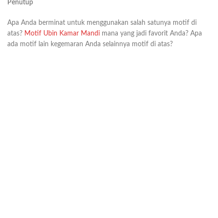
Penutup
Apa Anda berminat untuk menggunakan salah satunya motif di
atas?
Motif Ubin Kamar Mandi
mana yang jadi favorit Anda? Apa
ada motif lain kegemaran Anda selainnya motif di atas?