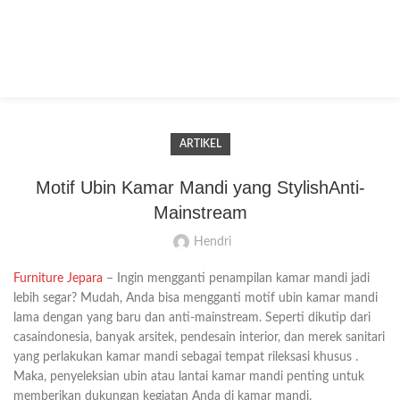
ARTIKEL
Motif Ubin Kamar Mandi yang StylishAnti-
Mainstream
Hendri
Furniture Jepara
– Ingin mengganti penampilan kamar mandi jadi
lebih segar? Mudah, Anda bisa mengganti motif ubin kamar mandi
lama dengan yang baru dan anti-mainstream. Seperti dikutip dari
casaindonesia, banyak arsitek, pendesain interior, dan merek sanitari
yang perlakukan kamar mandi sebagai tempat rileksasi khusus .
Maka, penyeleksian ubin atau lantai kamar mandi penting untuk
memberikan dukungan kegiatan Anda di kamar mandi.