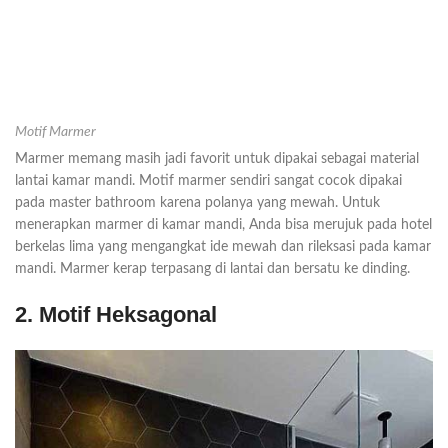
Motif Marmer
Marmer memang masih jadi favorit untuk dipakai sebagai material
lantai kamar mandi. Motif marmer sendiri sangat cocok dipakai
pada master bathroom karena polanya yang mewah. Untuk
menerapkan marmer di kamar mandi, Anda bisa merujuk pada hotel
berkelas lima yang mengangkat ide mewah dan rileksasi pada kamar
mandi. Marmer kerap terpasang di lantai dan bersatu ke dinding.
2. Motif Heksagonal