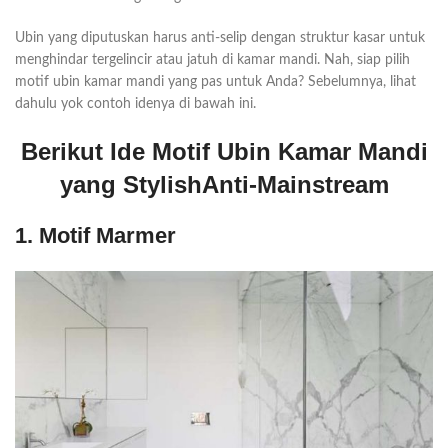
Ubin yang diputuskan harus anti-selip dengan struktur kasar untuk
menghindar tergelincir atau jatuh di kamar mandi. Nah, siap pilih
motif ubin kamar mandi yang pas untuk Anda? Sebelumnya, lihat
dahulu yok contoh idenya di bawah ini.
Berikut Ide Motif Ubin Kamar Mandi
yang StylishAnti-Mainstream
1. Motif Marmer