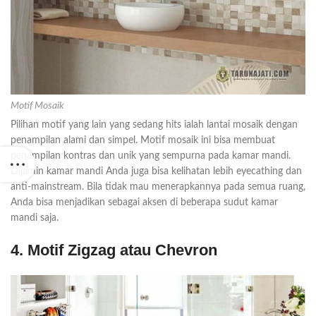
Motif Mosaik
Pilihan motif yang lain yang sedang hits ialah lantai mosaik dengan
penampilan alami dan simpel. Motif mosaik ini bisa membuat
penampilan kontras dan unik yang sempurna pada kamar mandi.
Dijamin kamar mandi Anda juga bisa kelihatan lebih eyecathing dan
anti-mainstream. Bila tidak mau menerapkannya pada semua ruang,
Anda bisa menjadikan sebagai aksen di beberapa sudut kamar
mandi saja.
4. Motif Zigzag atau Chevron