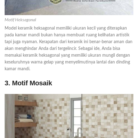
Motif Heksagonal
Model keramik heksagonal memiliki ukuran kecil yang diterapkan
pada kamar mandi bukan hanya membuat ruang kelihatan artistik
tapi juga nyaman. Kerapatan dari keramik ini benar-benar aman dan
akan menghindar Anda dari tergelincir. Sebagai ide, Anda bisa
memakai keramik heksagonal yang memiliki ukuran mungil dengan
keseluruhnya warna gelap yang menyelimutinya lantai dan dinding
kamar mandi.
3. Motif Mosaik