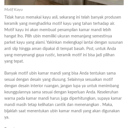
Motif Kayu
Tidak harus memakai kayu asli, sekarang ini telah banyak produsen
keramik yang menghadirka motif kayu yang tahan terhadap air.
Motif kayu ini akan membuat penampilan kamar mandi lebih
hangat lho. Pilih ubin memiliki ukuran memanjang semestinya
parket kayu yang alami. Yakinkan melengkapi lantai dengan susunan
anti slip hingga aman dipakai di tempat basah. Psst, untuk Anda
yang menyenangi gaya rustic, keramik motif ini bisa jadi pilihan
yang tepat.
Banyak motif ubin kamar mandi yang bisa Anda tentukan sama
sesuai dengan desain yang diusung. Selainnya sesuaikan motif
dengan desain interior ruangan, jangan lupa ya untuk menimbang
keunggulannya sama sesuai dengan keperluan Anda. Keseleruhan
warna pada kamar mandi harus juga diperhitungkan, supaya kamar
mandi masih tetap kelihatan cantik dan menenangkan . Maka,
bijaklah saat menentukan ubin kamar mandi yang akan digunakan
ya.