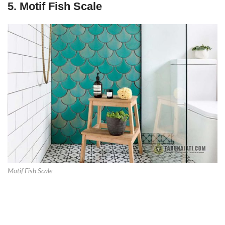
5. Motif Fish Scale
Motif Fish Scale