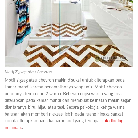
Motif Zigzag atau Chevron
Motif zigzag atau chevron makin disukai untuk diterapkan pada
kamar mandi karena penampilannya yang unik. Motif chevron
umumnya terdiri dari 2 warna. Beberapa opsi warna yang bisa
diterapkan pada kamar mandi dan membuat kelihatan makin segar
diantaranya biru, hijau atau teal. Secara psikologis, ketiga warna
barusan akan memberi rileksasi lebih pada ruang hingga sangat
cocok diterapkan pada kamar mandi yang terdapat
rak dinding
minimalis
.