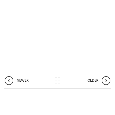
NEWER
OLDER