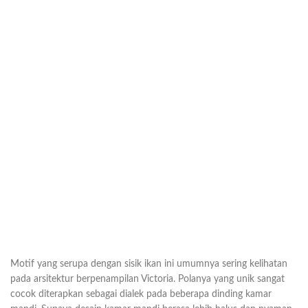
Motif yang serupa dengan sisik ikan ini umumnya sering kelihatan
pada arsitektur berpenampilan Victoria. Polanya yang unik sangat
cocok diterapkan sebagai dialek pada beberapa dinding kamar