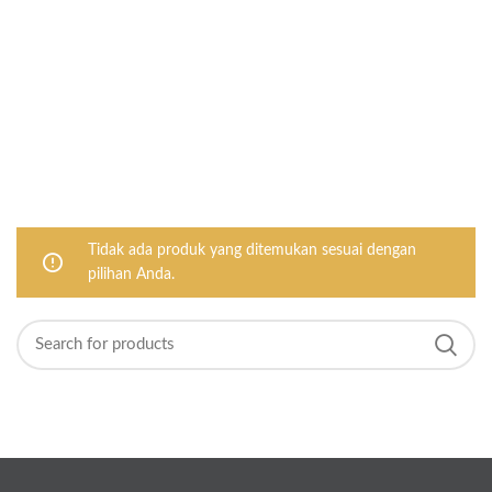
Tidak ada produk yang ditemukan sesuai dengan
pilihan Anda.