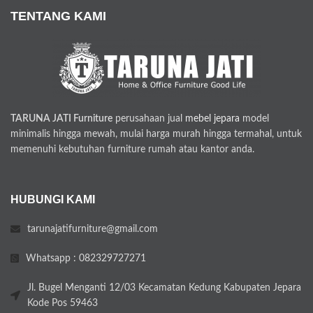
TENTANG KAMI
TARUNA JATI Furniture
perusahaan jual
mebel jepara
model
minimalis hingga mewah, mulai harga murah hingga termahal, untuk
memenuhi kebutuhan furniture rumah atau kantor anda.
HUBUNGI KAMI
tarunajatifurniture@gmail.com
Whatsapp : 082329727271
Jl. Bugel Menganti 12/03 Kecamatan Kedung Kabupaten Jepara
Kode Pos 59463