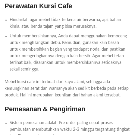
Perawatan Kursi Cafe
Hindarilah agar mebel tidak terkena air berwarna, api, bahan
kimia, atau benda tajam yang bisa merusaknya.
Untuk membersihkannya, Anda dapat menggunakan kemoceng
untuk menghilangkan debu. Kemudian, gunakan kain basah
untuk membersihkan bagian yang terdapat noda, dan pastikan
untuk mengeringkannya dengan kain bersih. Agar mebel tetap
terlihat baik, disarankan untuk membersihkannya setidaknya
sekali seminggu.
Mebel kursi cafe ini terbuat dari kayu alami, sehingga ada
kemungkinan serat dan warnanya akan sedikit berbeda pada setiap
produk. Hal ini merupakan keunikan dari bahan alami tersebut.
Pemesanan & Pengiriman
Sistem pemesanan adalah Pre order paling cepat proses
pembuatan membutuhkan waktu 2-3 minggu tergantung tingkat