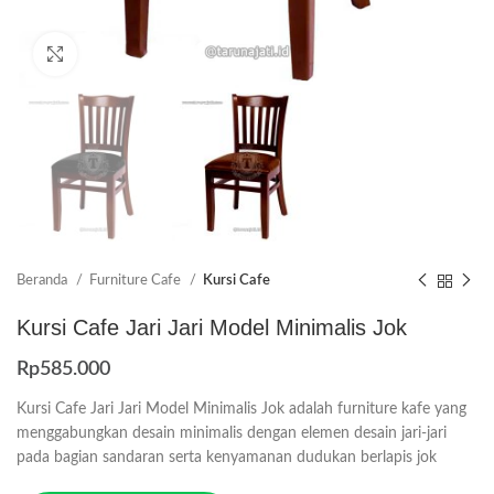
Click to enlarge
Beranda
Furniture Cafe
Kursi Cafe
Kursi Cafe Jari Jari Model Minimalis Jok
Rp
585.000
Kursi Cafe Jari Jari Model Minimalis Jok adalah furniture kafe yang
menggabungkan desain minimalis dengan elemen desain jari-jari
pada bagian sandaran serta kenyamanan dudukan berlapis jok