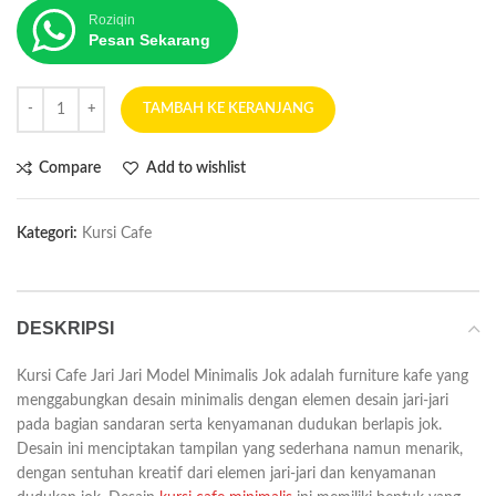
Roziqin
Pesan Sekarang
TAMBAH KE KERANJANG
Compare
Add to wishlist
Kategori:
Kursi Cafe
DESKRIPSI
Kursi Cafe Jari Jari Model Minimalis Jok adalah furniture kafe yang
menggabungkan desain minimalis dengan elemen desain jari-jari
pada bagian sandaran serta kenyamanan dudukan berlapis jok.
Desain ini menciptakan tampilan yang sederhana namun menarik,
dengan sentuhan kreatif dari elemen jari-jari dan kenyamanan