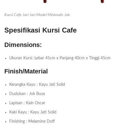
Kursi Cafe Jari Jari Model Minimalis Jok
Spesifikasi Kursi Cafe
Dimensions:
Ukuran Kursi :Lebar 45cm x Panjang 40cm x Tinggi 45cm
Finish/Material
Kerangka Kayu : Kayu Jati Solid
Dudukan : Jok Busa
Lapisan : Kain Oscar
Kaki Kayu : Kayu Jati Solid
Finishing : Melamine Doff