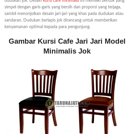
dudukan jok. Desain
kursi cafe minimalis
ini memiliki bentuk yang
simpel dengan garis-garis yang bersih dan proporsi yang terjaga,
sambil menonjolkan desain jari-jari yang khas pada dudukan atau
sandaran. Dudukan berlapis jok dirancang untuk memberikan
kenyamanan optimal kepada para pengunjung.
Gambar Kursi Cafe Jari Jari Model
Minimalis Jok