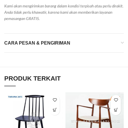
Kami akan mengirimkan barang dalam kondisi terpisah atau perlu dirakit.
Anda tidak perlu khawatir, karena kami akan memberikan layanan
pemasangan GRATIS.
CARA PESAN & PENGIRIMAN
PRODUK TERKAIT