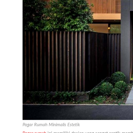
Pagar Rumah Minimalis Estetik