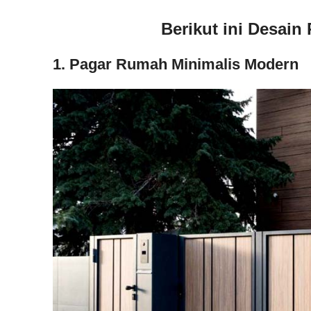
Berikut ini Desai
1. Pagar Rumah Minimalis Modern