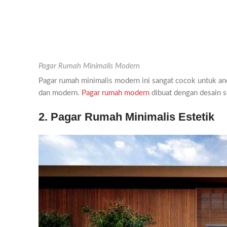
Pagar Rumah Minimalis Modern
Pagar rumah minimalis modern ini sangat cocok untuk an
dan modern.
Pagar rumah modern
dibuat dengan desain 
2. Pagar Rumah Minimalis Estetik