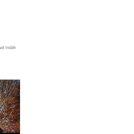
at indah