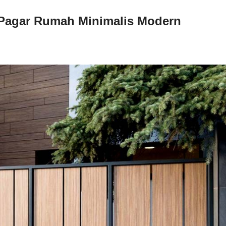
n Pagar Rumah Minimalis Modern