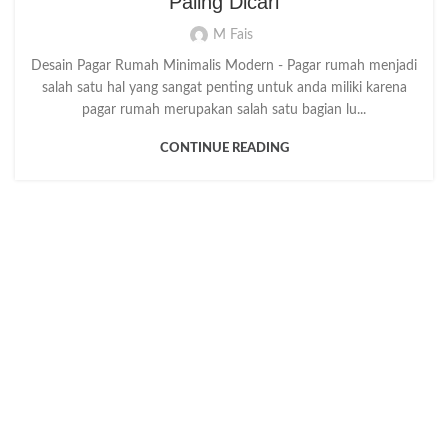
Paling Dicari
M Fais
Desain Pagar Rumah Minimalis Modern - Pagar rumah menjadi
salah satu hal yang sangat penting untuk anda miliki karena
pagar rumah merupakan salah satu bagian lu...
CONTINUE READING