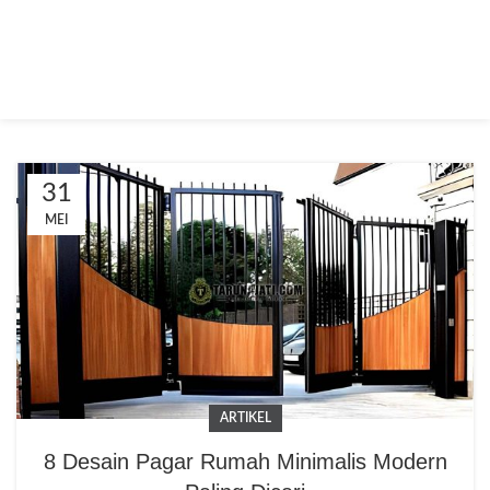
31
MEI
ARTIKEL
8 Desain Pagar Rumah Minimalis Modern