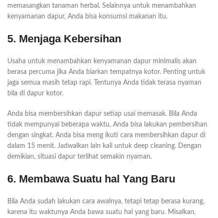
memasangkan tanaman herbal. Selainnya untuk menambahkan
kenyamanan dapur, Anda bisa konsumsi makanan itu.
5. Menjaga Kebersihan
Usaha untuk menambahkan kenyamanan dapur minimalis akan
berasa percuma jika Anda biarkan tempatnya kotor. Penting untuk
jaga semua masih tetap rapi. Tentunya Anda tidak terasa nyaman
bila di dapur kotor.
Anda bisa membersihkan dapur setiap usai memasak. Bila Anda
tidak mempunyai beberapa waktu, Anda bisa lakukan pembersihan
dengan singkat. Anda bisa meng ikuti cara membersihkan dapur di
dalam 15 menit. Jadwalkan lain kali untuk deep cleaning. Dengan
demikian, situasi dapur terlihat semakin nyaman.
6. Membawa Suatu hal Yang Baru
Bila Anda sudah lakukan cara awalnya, tetapi tetap berasa kurang,
karena itu waktunya Anda bawa suatu hal yang baru. Misalkan,