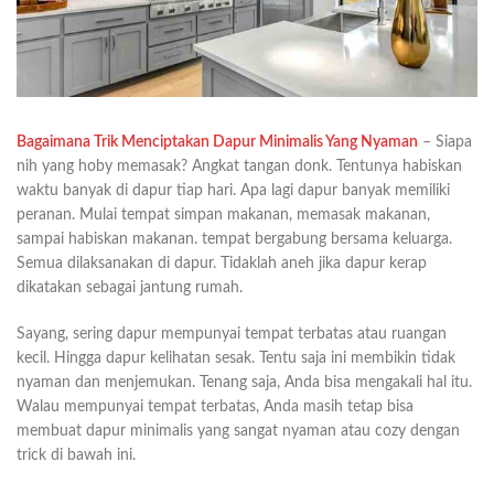
Bagaimana Trik Menciptakan Dapur Minimalis Yang Nyaman
– Siapa
nih yang hoby memasak? Angkat tangan donk. Tentunya habiskan
waktu banyak di dapur tiap hari. Apa lagi dapur banyak memiliki
peranan. Mulai tempat simpan makanan, memasak makanan,
sampai habiskan makanan. tempat bergabung bersama keluarga.
Semua dilaksanakan di dapur. Tidaklah aneh jika dapur kerap
dikatakan sebagai jantung rumah.
Sayang, sering dapur mempunyai tempat terbatas atau ruangan
kecil. Hingga dapur kelihatan sesak. Tentu saja ini membikin tidak
nyaman dan menjemukan. Tenang saja, Anda bisa mengakali hal itu.
Walau mempunyai tempat terbatas, Anda masih tetap bisa
membuat dapur minimalis yang sangat nyaman atau cozy dengan
trick di bawah ini.