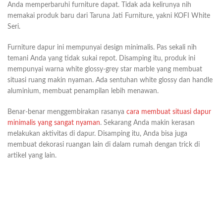
Anda memperbaruhi furniture dapat. Tidak ada kelirunya nih
memakai produk baru dari Taruna Jati Furniture, yakni KOFI White
Seri.
Furniture dapur ini mempunyai design minimalis. Pas sekali nih
temani Anda yang tidak sukai repot. Disamping itu, produk ini
mempunyai warna white glossy-grey star marble yang membuat
situasi ruang makin nyaman. Ada sentuhan white glossy dan handle
aluminium, membuat penampilan lebih menawan.
Benar-benar menggembirakan rasanya
cara membuat situasi dapur
minimalis yang sangat nyaman
. Sekarang Anda makin kerasan
melakukan aktivitas di dapur. Disamping itu, Anda bisa juga
membuat dekorasi ruangan lain di dalam rumah dengan trick di
artikel yang lain.