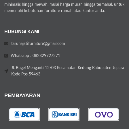
minimalis hingga mewah, mulai harga murah hingga termahal, untuk
memenuhi kebutuhan furniture rumah atau kantor anda.
HUBUNGI KAMI
tarunajatifurniture@gmail.com
Whatsapp : 082329727271
Jl. Bugel Menganti 12/03 Kecamatan Kedung Kabupaten Jepara
Kode Pos 59463
PEMBAYARAN