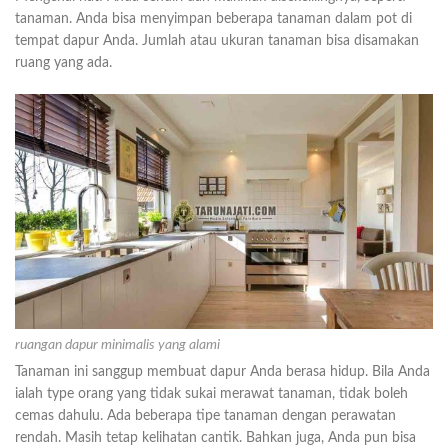
tanaman. Anda bisa menyimpan beberapa tanaman dalam pot di
tempat dapur Anda. Jumlah atau ukuran tanaman bisa disamakan
ruang yang ada.
ruangan dapur minimalis yang alami
Tanaman ini sanggup membuat dapur Anda berasa hidup. Bila Anda
ialah type orang yang tidak sukai merawat tanaman, tidak boleh
cemas dahulu. Ada beberapa tipe tanaman dengan perawatan
rendah. Masih tetap kelihatan cantik. Bahkan juga, Anda pun bisa