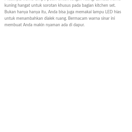
kuning hangat untuk sorotan khusus pada bagian kitchen set.
Bukan hanya hanya itu, Anda bisa juga memakai lampu LED hias
untuk menambahkan dialek ruang. Bermacam warna sinar ini
membuat Anda makin nyaman ada di dapur.