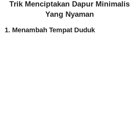
Trik Menciptakan Dapur Minimalis
Yang Nyaman
1. Menambah Tempat Duduk