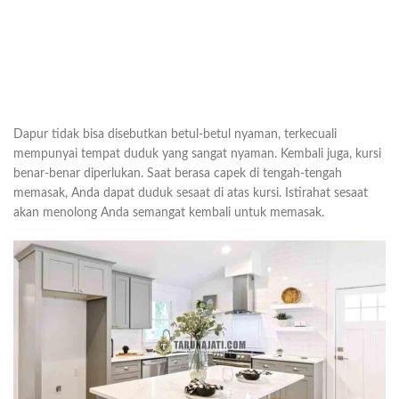
Dapur tidak bisa disebutkan betul-betul nyaman, terkecuali
mempunyai tempat duduk yang sangat nyaman. Kembali juga, kursi
benar-benar diperlukan. Saat berasa capek di tengah-tengah
memasak, Anda dapat duduk sesaat di atas kursi. Istirahat sesaat
akan menolong Anda semangat kembali untuk memasak.