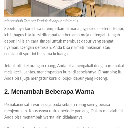
Menambah Tempat Duduk di dapur minimalis
Sebetulnya kursi bisa ditempatkan di mana juga sesuai selera. Tetapi,
lebih bagus bila kursi ditempatkan bersama meja di tengah-tengah
dapur. Ini ialah cara simpel untuk membuat dapur yang sangat
nyaman. Dengan demikian, Anda bisa nikmati makanan atau
cemilan di spot ini bersama keluarga.
Tetapi, bila kekurangan ruang, Anda bisa mengakali dengan memakai
meja kecil. Lantas, menempatkan kursi di sebelahnya. Disamping itu,
Anda bisa juga mengatur kursi di pojok dapur yang kosong.
2. Menambah Beberapa Warna
Pemakaian satu warna saja pada sebuah ruang sering berasa
menjemukan. Khususnya untuk periode panjang. Dalam masalah ini,
Anda bisa menambah warna lain didalamnya.