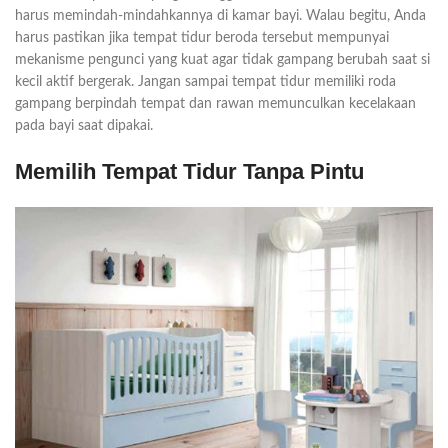
harus memindah-mindahkannya di kamar bayi. Walau begitu, Anda
harus pastikan jika tempat tidur beroda tersebut mempunyai
mekanisme pengunci yang kuat agar tidak gampang berubah saat si
kecil aktif bergerak. Jangan sampai tempat tidur memiliki roda
gampang berpindah tempat dan rawan memunculkan kecelakaan
pada bayi saat dipakai.
Memilih Tempat Tidur Tanpa Pintu