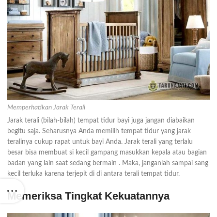
Memperhatikan Jarak Terali
Jarak terali (bilah-bilah) tempat tidur bayi juga jangan diabaikan
begitu saja. Seharusnya Anda memilih tempat tidur yang jarak
teralinya cukup rapat untuk bayi Anda. Jarak terali yang terlalu
besar bisa membuat si kecil gampang masukkan kepala atau bagian
badan yang lain saat sedang bermain . Maka, janganlah sampai sang
kecil terluka karena terjepit di di antara terali tempat tidur.
Memeriksa Tingkat Kekuatannya