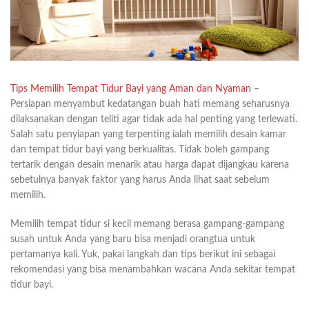
Tips Memilih Tempat Tidur Bayi yang Aman dan Nyaman
–
Persiapan menyambut kedatangan buah hati memang seharusnya
dilaksanakan dengan teliti agar tidak ada hal penting yang terlewati.
Salah satu penyiapan yang terpenting ialah memilih desain kamar
dan tempat tidur bayi yang berkualitas. Tidak boleh gampang
tertarik dengan desain menarik atau harga dapat dijangkau karena
sebetulnya banyak faktor yang harus Anda lihat saat sebelum
memilih.
Memilih tempat tidur si kecil memang berasa gampang-gampang
susah untuk Anda yang baru bisa menjadi orangtua untuk
pertamanya kali. Yuk, pakai langkah dan tips berikut ini sebagai
rekomendasi yang bisa menambahkan wacana Anda sekitar tempat
tidur bayi.