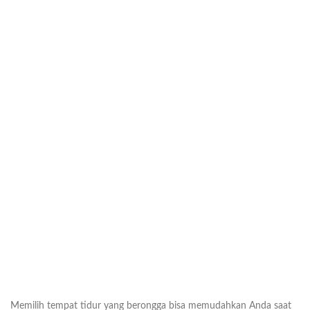
Memilih tempat tidur yang berongga bisa memudahkan Anda saat