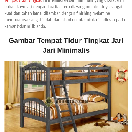
Tempat tidur tingkat
ini memiliki desain minimalis yang dibuat dari
bahan kayu jati dengan kualitas terbaik yang membuatnya sangat
kuat dan tahan lama, ditambah dengan finishing melamine
membuatnya sangat indah dan alami cocok untuk dihadirkan pada
kamar tidur milik anda.
Gambar Tempat Tidur Tingkat Jari
Jari Minimalis