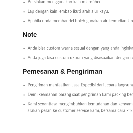
Bersihkan menggunakan kain microfiber.
Lap dengan kain lembab ikuti arah alur kayu.
Apabila noda membandel boleh gunakan air kemudian lang
Note
Anda bisa custom warna sesuai dengan yang anda inginka
Anda juga bisa custom ukuran yang disesuaikan dengan 
Pemesanan & Pengiriman
Pengiriman manfaatkan Jasa Expedisi dari Jepara langsung
Demi keamanan barang saat pengiriman kami packing bersa
Kami senantiasa mengimbuhkan kemudahan dan kenyam
silakan pesan ke customer service kami, bersama cara kli