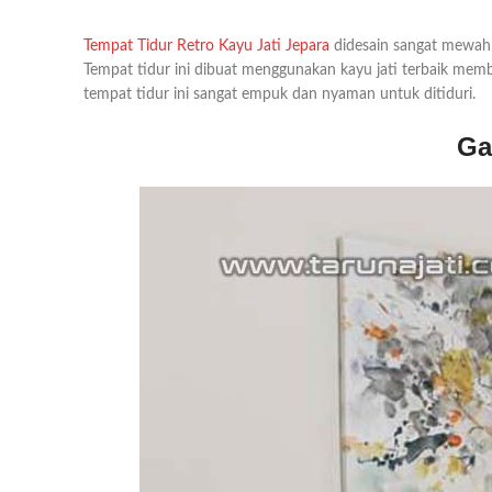
Tempat Tidur Retro Kayu Jati Jepara
didesain sangat mewah d
Tempat tidur ini dibuat menggunakan kayu jati terbaik mem
tempat tidur ini sangat empuk dan nyaman untuk ditiduri.
Ga