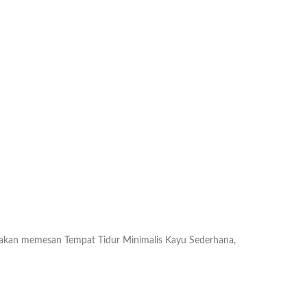
akan memesan Tempat Tidur Minimalis Kayu Sederhana,