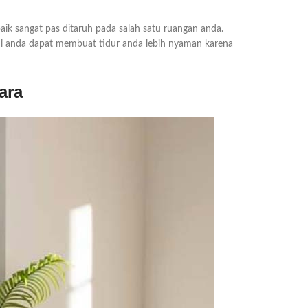
aik sangat pas ditaruh pada salah satu ruangan anda.
i anda dapat membuat tidur anda lebih nyaman karena
ara