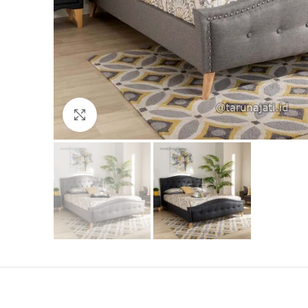
Click to enlarge