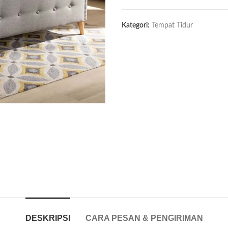
Kategori:
Tempat Tidur
DESKRIPSI
CARA PESAN & PENGIRIMAN