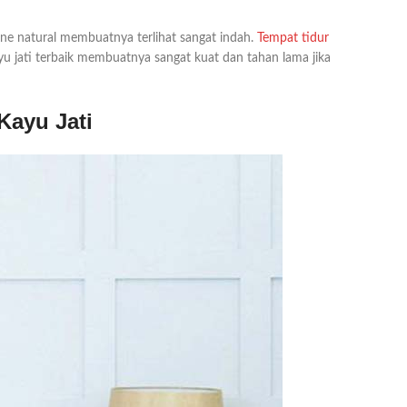
ne natural membuatnya terlihat sangat indah.
Tempat tidur
 jati terbaik membuatnya sangat kuat dan tahan lama jika
Kayu Jati