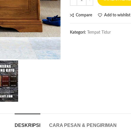
Compare
Add to wishlist
Kategori:
Tempat Tidur
DESKRIPSI
CARA PESAN & PENGIRIMAN