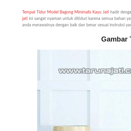
Tempat Tidur Model Bagong Minimalis Kayu Jati
hadir denga
jati
ini sangat nyaman untuk ditiduri karena semua bahan ya
anda merawatnya dengan baik dan benar sesuai instruksi ya
Gambar T