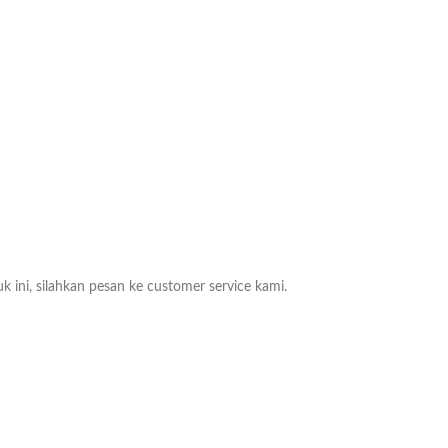
k ini, silahkan pesan ke customer service kami.