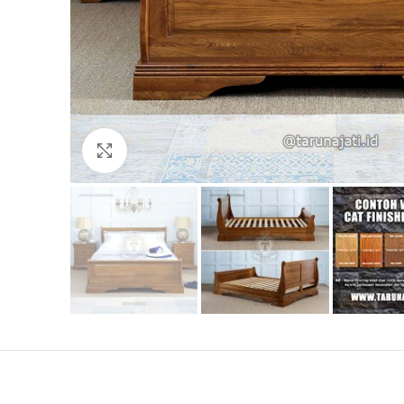
Click to enlarge