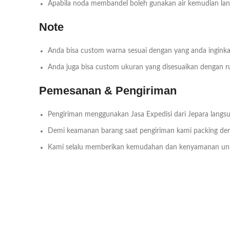
Apabila noda membandel boleh gunakan air kemudian lang
Note
Anda bisa custom warna sesuai dengan yang anda inginka
Anda juga bisa custom ukuran yang disesuaikan dengan 
Pemesanan & Pengiriman
Pengiriman menggunakan Jasa Expedisi dari Jepara langsu
Demi keamanan barang saat pengiriman kami packing deng
Kami selalu memberikan kemudahan dan kenyamanan un