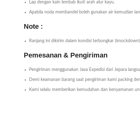
Lap dengan kain lembab ikuti arah alur kayu.
Apabila noda membandel boleh gunakan air kemudian lang
Note :
Ranjang ini dikirim dalam kondisi terbongkar (knockdown) 
Pemesanan & Pengiriman
Pengiriman menggunakan Jasa Expedisi dari Jepara langsu
Demi keamanan barang saat pengiriman kami packing deng
Kami selalu memberikan kemudahan dan kenyamanan un