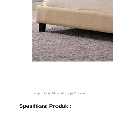
Tempat Tidur Minimalis Sofa Modern
Spesifikasi Produk :