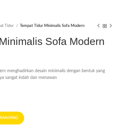
at Tidur
Tempat Tidur Minimalis Sofa Modern
 Minimalis Sofa Modern
ern menghadirkan desain minimalis dengan bentuk yang
nya sangat indah dan menawan
ERANJANG