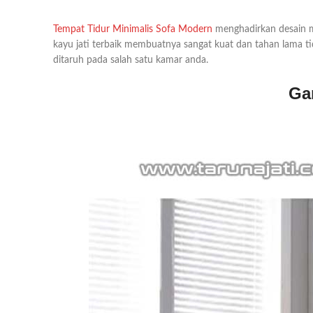
Tempat Tidur Minimalis Sofa Modern
menghadirkan desain m
kayu jati terbaik membuatnya sangat kuat dan tahan lama 
ditaruh pada salah satu kamar anda.
Ga