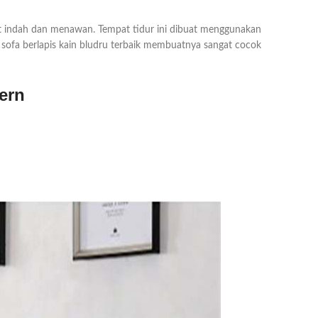
t indah dan menawan. Tempat tidur ini dibuat menggunakan
 sofa berlapis kain bludru terbaik membuatnya sangat cocok
ern