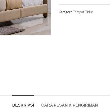
Kategori:
Tempat Tidur
DESKRIPSI
CARA PESAN & PENGIRIMAN