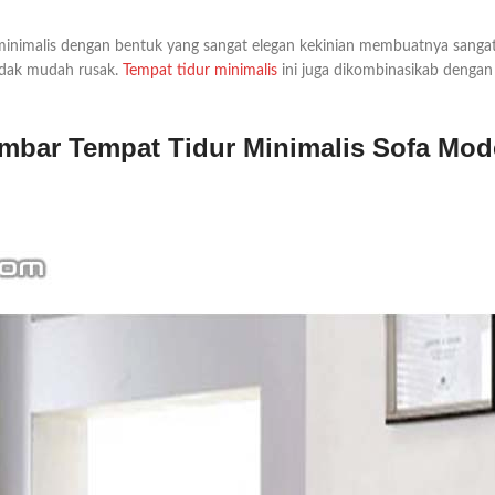
inimalis dengan bentuk yang sangat elegan kekinian membuatnya sanga
tidak mudah rusak.
Tempat tidur minimalis
ini juga dikombinasikab dengan
mbar Tempat Tidur Minimalis Sofa Mod