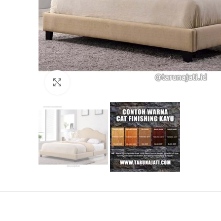
Click to enlarge